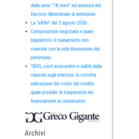
della serie “18 mesi” ed assenza del
Decreto Ministeriale di emissione
La “eRRe” del 2 agosto 2026
Composizione negoziata e piano
liquidatorio: il risanamento non
coincide con la sola dismissione del
patrimonio
TAEG, costi assicurativi e nullità della
clausola sugli interessi: la corretta
indicazione del costo del credito
quale presidio di trasparenza nei
finanziamenti ai consumatori
Archivi