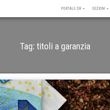
PORTALE DR
SEZIONI
Tag:
titoli a garanzia