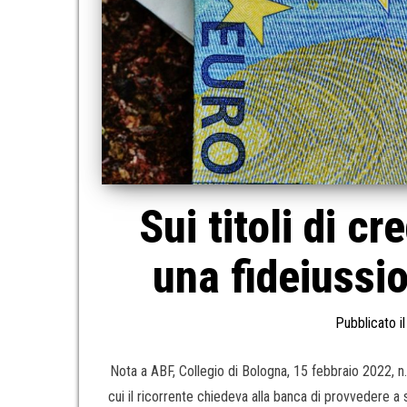
Sui titoli di cr
una fideiussi
Pubblicato i
Nota a ABF, Collegio di Bologna, 15 febbraio 2022, 
cui il ricorrente chiedeva alla banca di provvedere a sv