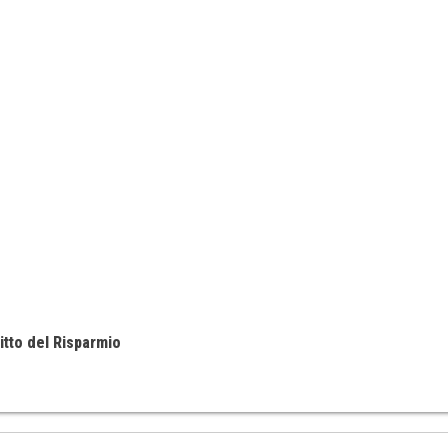
itto del Risparmio