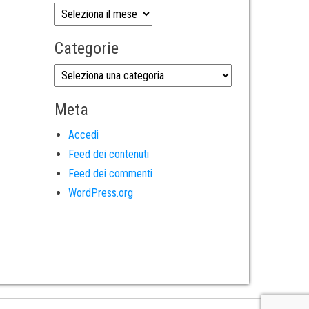
Categorie
Meta
Accedi
Feed dei contenuti
Feed dei commenti
WordPress.org