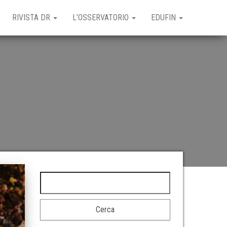
RIVISTA DR
L’OSSERVATORIO
EDUFIN