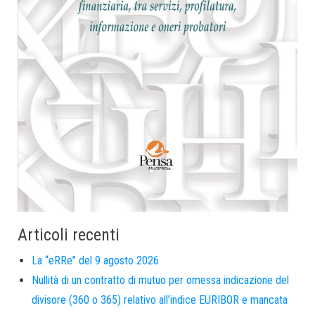
Articoli recenti
La “eRRe” del 9 agosto 2026
Nullità di un contratto di mutuo per omessa indicazione del
divisore (360 o 365) relativo all’indice EURIBOR e mancata