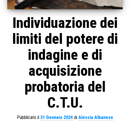
Individuazione dei
limiti del potere di
indagine e di
acquisizione
probatoria del
C.T.U.
Pubblicato il
31 Gennaio 2024
di
Alessia Albanese