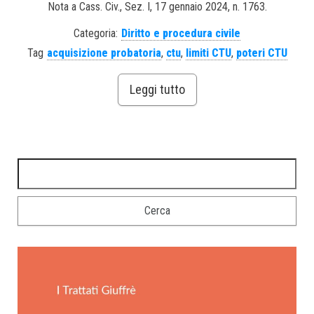
Nota a Cass. Civ., Sez. I, 17 gennaio 2024, n. 1763.
Categoria:
Diritto e procedura civile
Tag
acquisizione probatoria
,
ctu
,
limiti CTU
,
poteri CTU
Leggi tutto