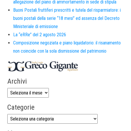
allegazione del piano di ammortamento in sede di stipula
Buoni Postali fruttiferi prescritti e tutela del risparmiatore: i
buoni postali della serie “18 mesi” ed assenza del Decreto
Ministeriale di emissione
La “eRRe” del 2 agosto 2026
Composizione negoziata e piano liquidatorio: il risanamento
non coincide con la sola dismissione del patrimonio
Archivi
Categorie