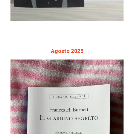
Agosto 2025