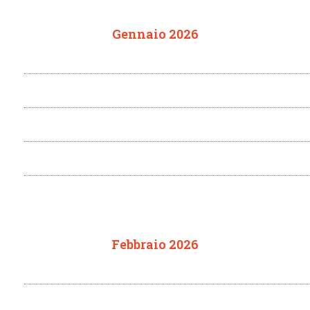
Gennaio 2026
Febbraio 2026