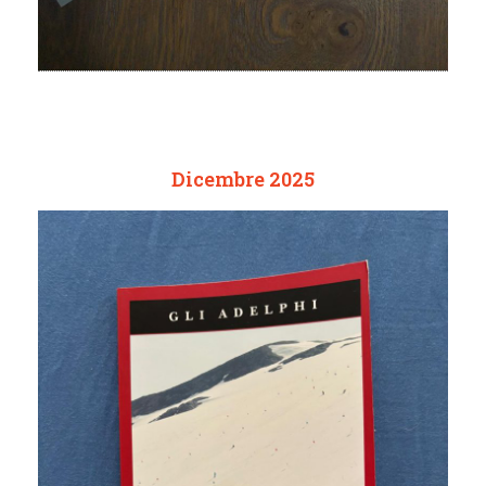
Dicembre 2025