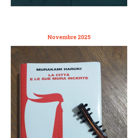
Novembre 2025