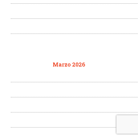
Marzo 2026