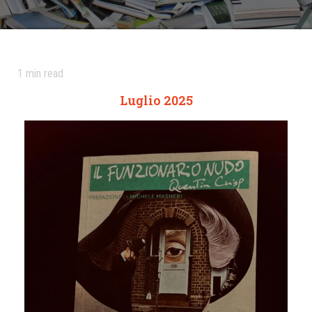
1
min read
Luglio 2025