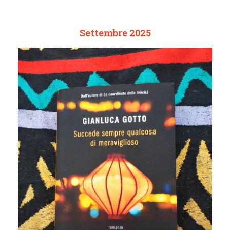
Settembre 2025