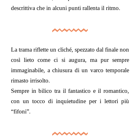
descrittiva che in alcuni punti rallenta il ritmo.
La trama riflette un cliché, spezzato dal finale non
così lieto come ci si augura, ma pur sempre
immaginabile, a chiusura di un varco temporale
rimasto irrisolto.
Sempre in bilico tra il fantastico e il romantico,
con un tocco di inquietudine per i lettori più
“fifoni”.