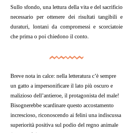
Sullo sfondo, una lettura della vita e del sacrificio
necessario per ottenere dei risultati tangibili e
duraturi, lontani da compromessi e scorciatoie
che prima o poi chiedono il conto.
Breve nota in calce: nella letteratura c’è sempre
un gatto a impersonificare il lato più oscuro e
malizioso dell’antieroe, il protagonista del male!
Bisognerebbe scardinare questo accostamento
increscioso, riconoscendo ai felini una indiscussa
superiorità positiva sul podio del regno animale