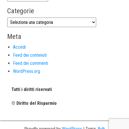
Categorie
Meta
Accedi
Feed dei contenuti
Feed dei commenti
WordPress.org
Tutti i diritti riservati
© Diritto del Risparmio
Proudly powered by
WordPress
|
Tema:
Bulk