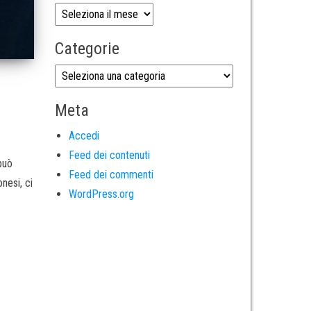
Categorie
Meta
Accedi
Feed dei contenuti
può
Feed dei commenti
nesi, ci
WordPress.org