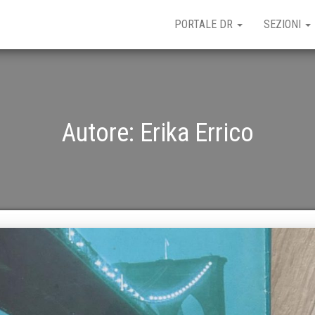
PORTALE DR
SEZIONI
Autore:
Erika Errico