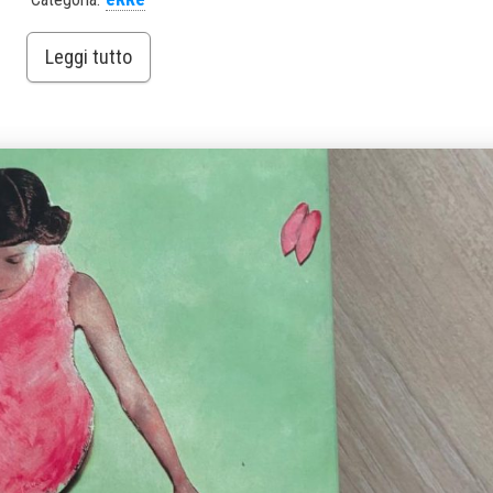
Leggi tutto