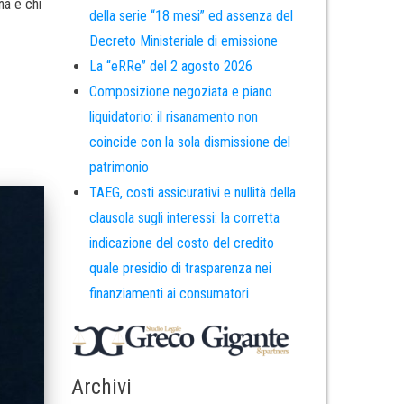
na e chi
della serie “18 mesi” ed assenza del
Decreto Ministeriale di emissione
La “eRRe” del 2 agosto 2026
Composizione negoziata e piano
liquidatorio: il risanamento non
coincide con la sola dismissione del
patrimonio
TAEG, costi assicurativi e nullità della
clausola sugli interessi: la corretta
indicazione del costo del credito
quale presidio di trasparenza nei
finanziamenti ai consumatori
Archivi