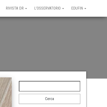
RIVISTA DR
L’OSSERVATORIO
EDUFIN