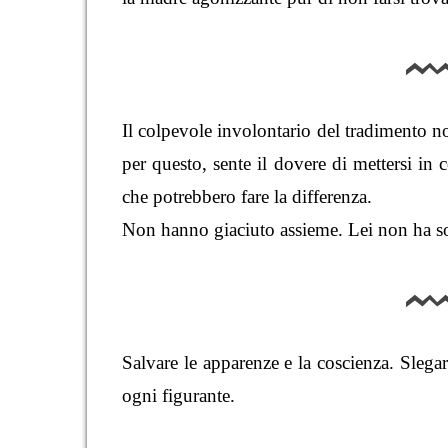
Il colpevole involontario del tradimento n
per questo, sente il dovere di mettersi in c
che potrebbero fare la differenza.
Non hanno giaciuto assieme. Lei non ha sof
Salvare le apparenze e la coscienza. Slega
ogni figurante.