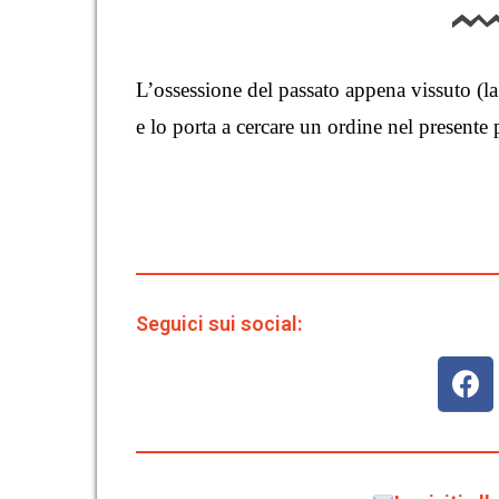
L’ossessione del passato appena vissuto (la
e lo porta a cercare un ordine nel presente p
Seguici sui social: