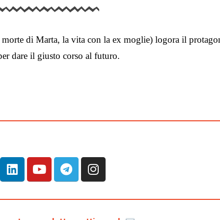
 morte di Marta, la vita con la ex moglie) logora il protago
er dare il giusto corso al futuro.