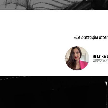
«Le battaglie inter
di Erika 
Avvocato