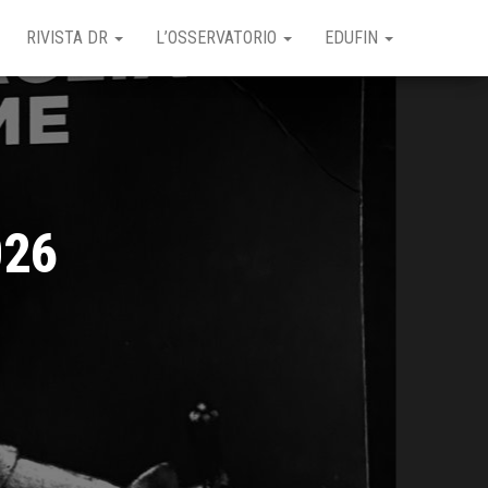
RIVISTA DR
L’OSSERVATORIO
EDUFIN
026