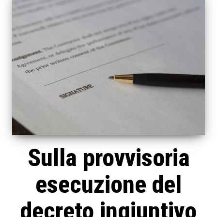
Sulla provvisoria
esecuzione del
decreto ingiuntivo