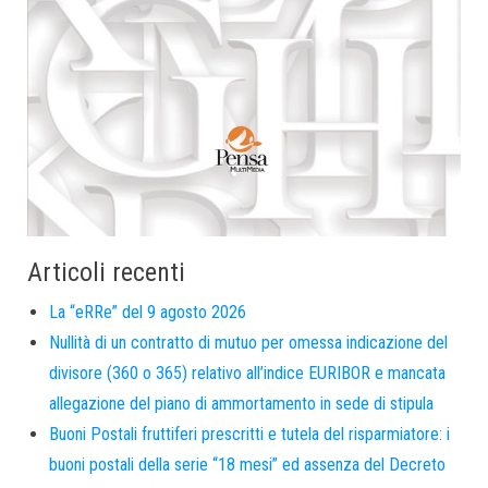
Articoli recenti
La “eRRe” del 9 agosto 2026
Nullità di un contratto di mutuo per omessa indicazione del
divisore (360 o 365) relativo all’indice EURIBOR e mancata
allegazione del piano di ammortamento in sede di stipula
Buoni Postali fruttiferi prescritti e tutela del risparmiatore: i
buoni postali della serie “18 mesi” ed assenza del Decreto