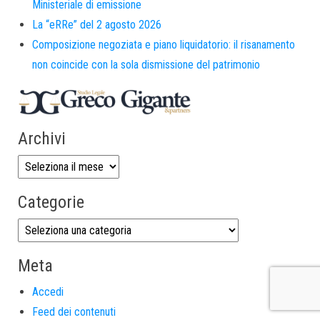
Ministeriale di emissione
La “eRRe” del 2 agosto 2026
Composizione negoziata e piano liquidatorio: il risanamento
non coincide con la sola dismissione del patrimonio
Archivi
Categorie
Meta
Accedi
Feed dei contenuti