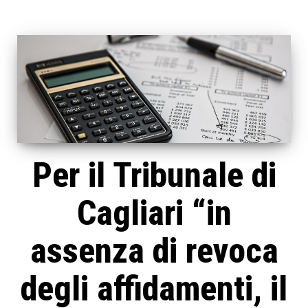
Per il Tribunale di
Cagliari “in
assenza di revoca
degli affidamenti, il