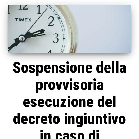
Sospensione della
provvisoria
esecuzione del
decreto ingiuntivo
in caso di