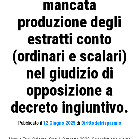
mancata
produzione degli
estratti conto
(ordinari e scalari)
nel giudizio di
opposizione a
decreto ingiuntivo.
Pubblicato il
12 Giugno 2025
di
Dirittodelrisparmio