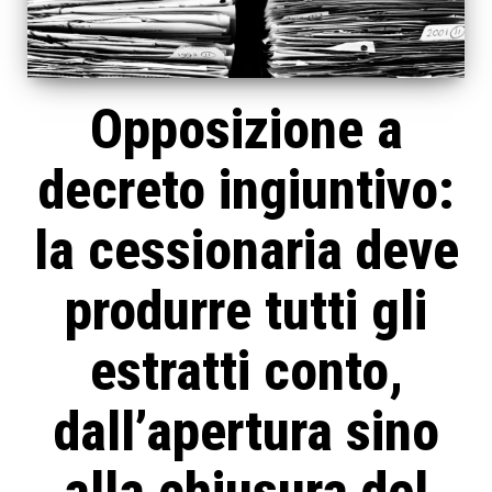
Opposizione a
decreto ingiuntivo:
la cessionaria deve
produrre tutti gli
estratti conto,
dall’apertura sino