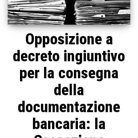
Opposizione a
decreto ingiuntivo
per la consegna
della
documentazione
bancaria: la