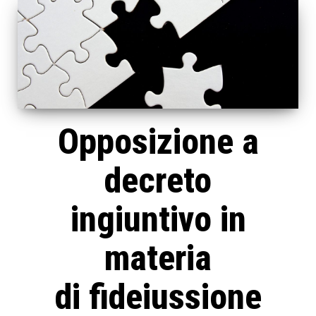
Opposizione a
decreto
ingiuntivo in
materia
di fideiussione