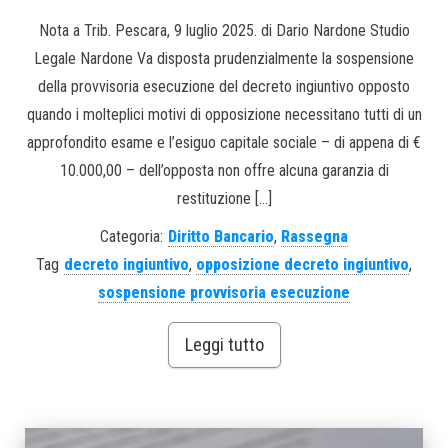
Nota a Trib. Pescara, 9 luglio 2025. di Dario Nardone Studio
Legale Nardone Va disposta prudenzialmente la sospensione
della provvisoria esecuzione del decreto ingiuntivo opposto
quando i molteplici motivi di opposizione necessitano tutti di un
approfondito esame e l’esiguo capitale sociale – di appena di €
10.000,00 – dell’opposta non offre alcuna garanzia di
restituzione […]
Categoria:
Diritto Bancario
,
Rassegna
Tag
decreto ingiuntivo
,
opposizione decreto ingiuntivo
,
sospensione provvisoria esecuzione
Leggi tutto