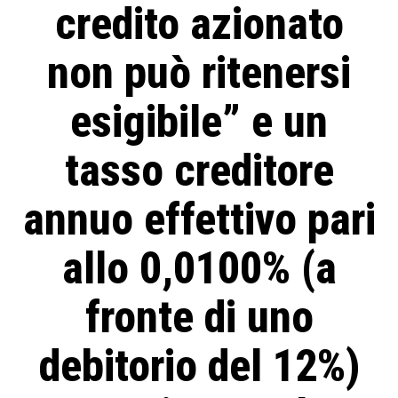
credito azionato
non può ritenersi
esigibile” e un
tasso creditore
annuo effettivo pari
allo 0,0100% (a
fronte di uno
debitorio del 12%)