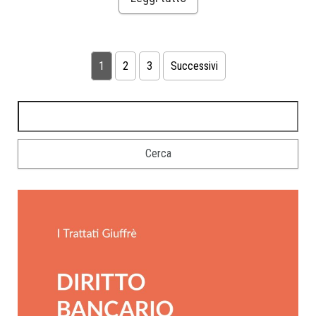
1
2
3
Successivi