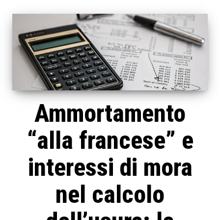
Ammortamento
“alla francese” e
interessi di mora
nel calcolo