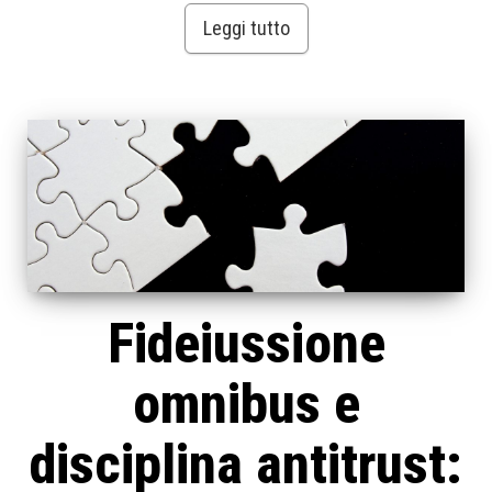
Leggi tutto
Fideiussione
omnibus e
disciplina antitrust: