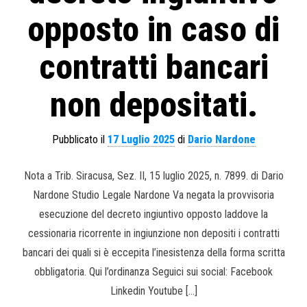
opposto in caso di
contratti bancari
non depositati.
Pubblicato il
17 Luglio 2025
di
Dario Nardone
Nota a Trib. Siracusa, Sez. II, 15 luglio 2025, n. 7899. di Dario
Nardone Studio Legale Nardone Va negata la provvisoria
esecuzione del decreto ingiuntivo opposto laddove la
cessionaria ricorrente in ingiunzione non depositi i contratti
bancari dei quali si è eccepita l’inesistenza della forma scritta
obbligatoria. Qui l’ordinanza Seguici sui social: Facebook
Linkedin Youtube […]