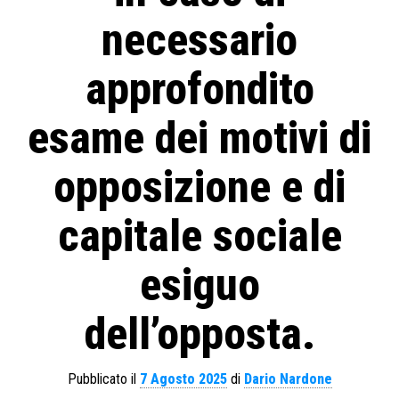
necessario
approfondito
esame dei motivi di
opposizione e di
capitale sociale
esiguo
dell’opposta.
Pubblicato il
7 Agosto 2025
di
Dario Nardone