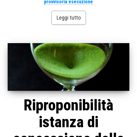
provvisoria esecuzione
Leggi tutto
Riproponibilità
istanza di