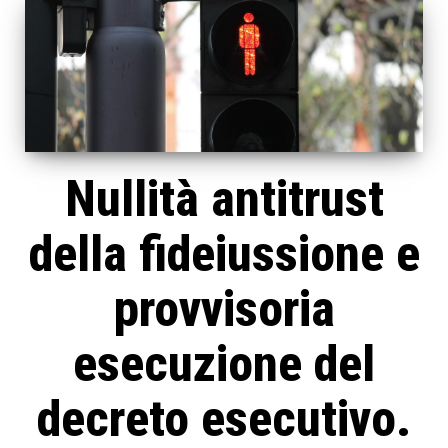
Nullità antitrust
della fideiussione e
provvisoria
esecuzione del
decreto esecutivo.