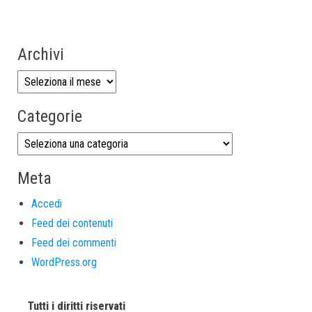
Archivi
Categorie
Meta
Accedi
Feed dei contenuti
Feed dei commenti
WordPress.org
Tutti i diritti riservati