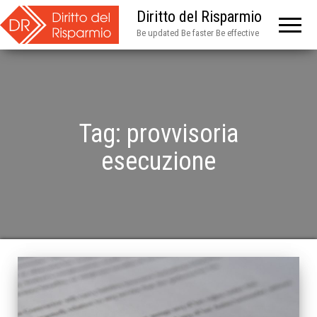
Diritto del Risparmio
Be updated Be faster Be effective
Tag:
provvisoria
esecuzione