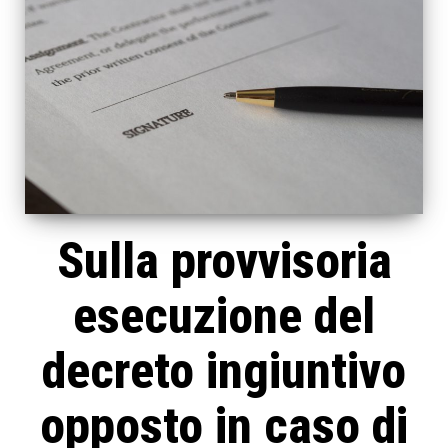
Sulla provvisoria
esecuzione del
decreto ingiuntivo
opposto in caso di