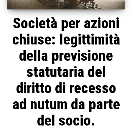
Società per azioni
chiuse: legittimità
della previsione
statutaria del
diritto di recesso
ad nutum da parte
del socio.