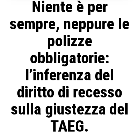
Niente è per
sempre, neppure le
polizze
obbligatorie:
l’inferenza del
diritto di recesso
sulla giustezza del
TAEG.