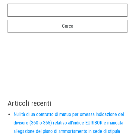
Articoli recenti
Nullità di un contratto di mutuo per omessa indicazione del
divisore (360 o 365) relativo all’indice EURIBOR e mancata
allegazione del piano di ammortamento in sede di stipula