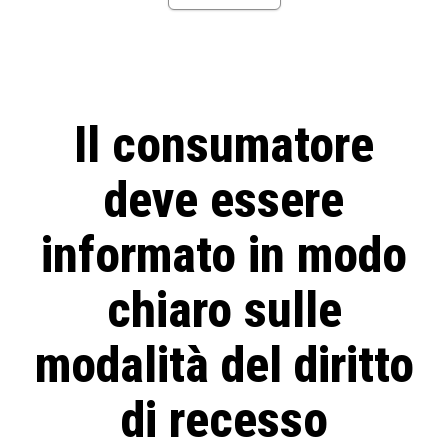
Il consumatore
deve essere
informato in modo
chiaro sulle
modalità del diritto
di recesso