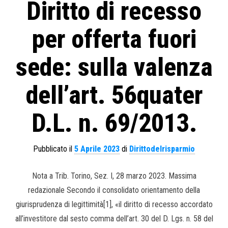
Diritto di recesso
per offerta fuori
sede: sulla valenza
dell’art. 56quater
D.L. n. 69/2013.
Pubblicato il
5 Aprile 2023
di
Dirittodelrisparmio
Nota a Trib. Torino, Sez. I, 28 marzo 2023. Massima
redazionale Secondo il consolidato orientamento della
giurisprudenza di legittimità[1], «il diritto di recesso accordato
all’investitore dal sesto comma dell’art. 30 del D. Lgs. n. 58 del