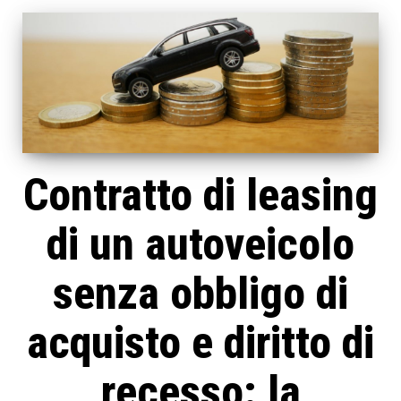
Contratto di leasing
di un autoveicolo
senza obbligo di
acquisto e diritto di
recesso: la