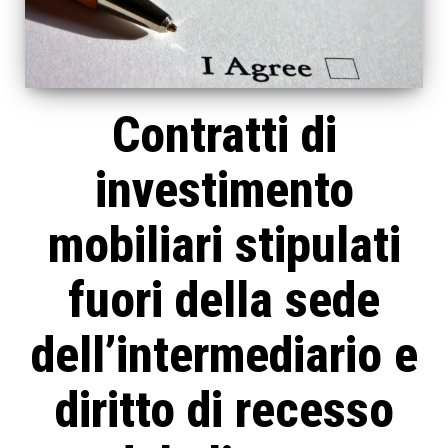
Contratti di
investimento
mobiliari stipulati
fuori della sede
dell’intermediario e
diritto di recesso