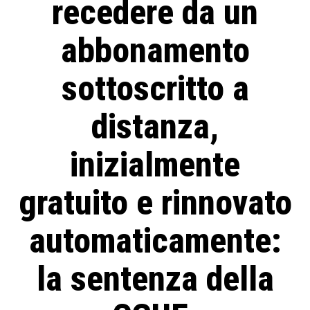
recedere da un
abbonamento
sottoscritto a
distanza,
inizialmente
gratuito e rinnovato
automaticamente:
la sentenza della