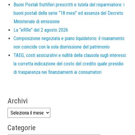
Buoni Postali fruttiferi prescritti e tutela del risparmiatore: i
buoni postali della serie “18 mesi” ed assenza del Decreto
Ministeriale di emissione
La “eRRe” del 2 agosto 2026
Composizione negoziata e piano liquidatorio: il risanamento
non coincide con la sola dismissione del patrimonio
TAEG, costi assicurativi e nullità della clausola sugli interessi:
la corretta indicazione del costo del credito quale presidio
di trasparenza nei finanziamenti ai consumatori
Archivi
Categorie