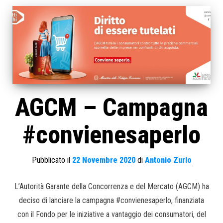
AGCM – Campagna
#convienesaperlo
Pubblicato il
22 Novembre 2020
di
Antonio Zurlo
L’Autorità Garante della Concorrenza e del Mercato (AGCM) ha
deciso di lanciare la campagna #convienesaperlo, finanziata
con il Fondo per le iniziative a vantaggio dei consumatori, del