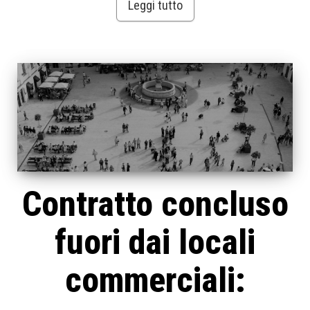
Leggi tutto
Contratto concluso
fuori dai locali
commerciali: