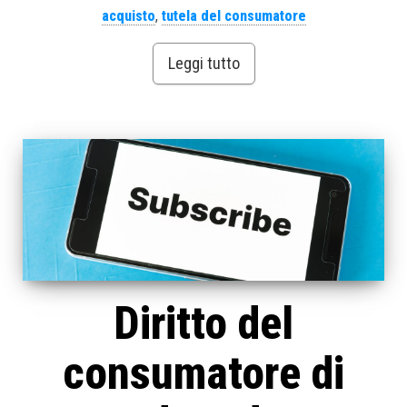
acquisto
,
tutela del consumatore
Leggi tutto
Diritto del
consumatore di