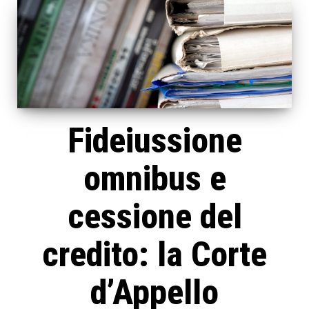
Fideiussione
omnibus e
cessione del
credito: la Corte
d’Appello