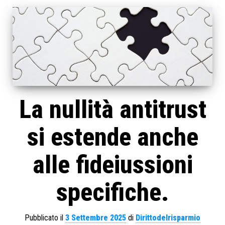
La nullità antitrust
si estende anche
alle fideiussioni
specifiche.
Pubblicato il
3 Settembre 2025
di
Dirittodelrisparmio