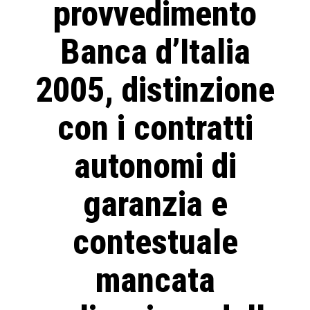
provvedimento
Banca d’Italia
2005, distinzione
con i contratti
autonomi di
garanzia e
contestuale
mancata