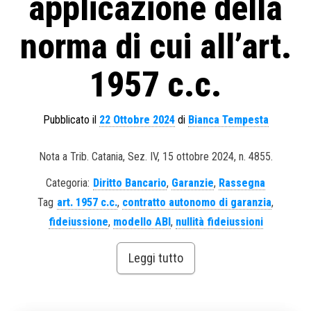
applicazione della
norma di cui all’art.
1957 c.c.
Pubblicato il
22 Ottobre 2024
di
Bianca Tempesta
Nota a Trib. Catania, Sez. IV, 15 ottobre 2024, n. 4855.
Categoria:
Diritto Bancario
,
Garanzie
,
Rassegna
Tag
art. 1957 c.c.
,
contratto autonomo di garanzia
,
fideiussione
,
modello ABI
,
nullità fideiussioni
Leggi tutto