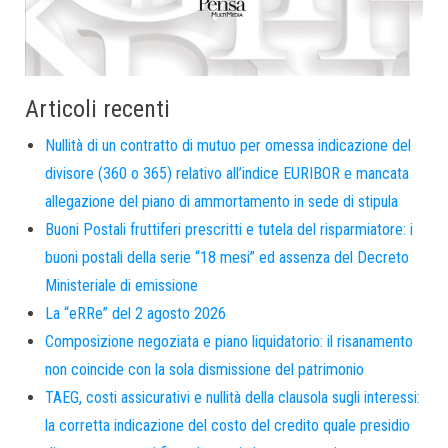
Articoli recenti
Nullità di un contratto di mutuo per omessa indicazione del
divisore (360 o 365) relativo all’indice EURIBOR e mancata
allegazione del piano di ammortamento in sede di stipula
Buoni Postali fruttiferi prescritti e tutela del risparmiatore: i
buoni postali della serie “18 mesi” ed assenza del Decreto
Ministeriale di emissione
La “eRRe” del 2 agosto 2026
Composizione negoziata e piano liquidatorio: il risanamento
non coincide con la sola dismissione del patrimonio
TAEG, costi assicurativi e nullità della clausola sugli interessi:
la corretta indicazione del costo del credito quale presidio