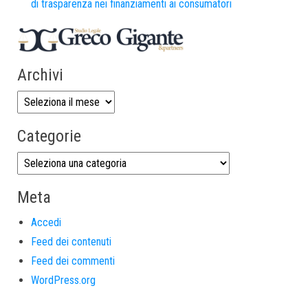
di trasparenza nei finanziamenti ai consumatori
Archivi
Categorie
Meta
Accedi
Feed dei contenuti
Feed dei commenti
WordPress.org