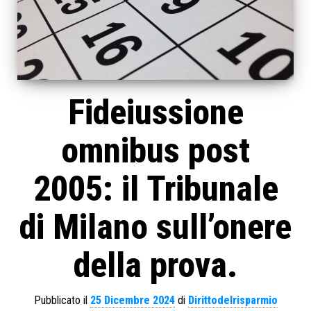
Fideiussione
omnibus post
2005: il Tribunale
di Milano sull’onere
della prova.
Pubblicato il
25 Dicembre 2024
di
Dirittodelrisparmio