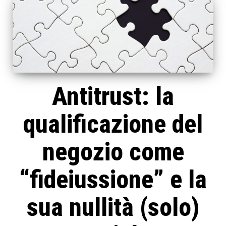
Antitrust: la
qualificazione del
negozio come
“fideiussione” e la
sua nullità (solo)