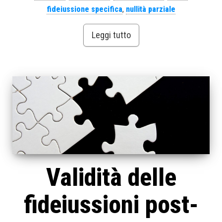
fideiussione specifica
,
nullità parziale
Leggi tutto
Validità delle
fideiussioni post-