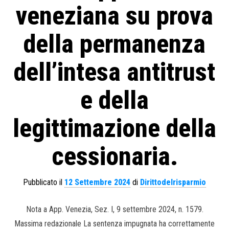
veneziana su prova
della permanenza
dell’intesa antitrust
e della
legittimazione della
cessionaria.
Pubblicato il
12 Settembre 2024
di
Dirittodelrisparmio
Nota a App. Venezia, Sez. I, 9 settembre 2024, n. 1579.
Massima redazionale La sentenza impugnata ha correttamente