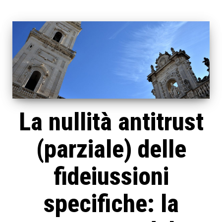
La nullità antitrust
(parziale) delle
fideiussioni
specifiche: la