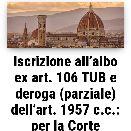
Iscrizione all’albo
ex art. 106 TUB e
deroga (parziale)
dell’art. 1957 c.c.:
per la Corte