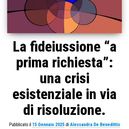
La fideiussione “a
prima richiesta”:
una crisi
esistenziale in via
di risoluzione.
Pubblicato il
15 Gennaio 2025
di
Alessandra De Benedittis