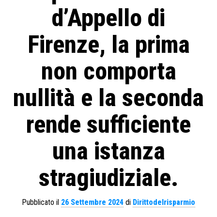
d’Appello di
Firenze, la prima
non comporta
nullità e la seconda
rende sufficiente
una istanza
stragiudiziale.
Pubblicato il
26 Settembre 2024
di
Dirittodelrisparmio