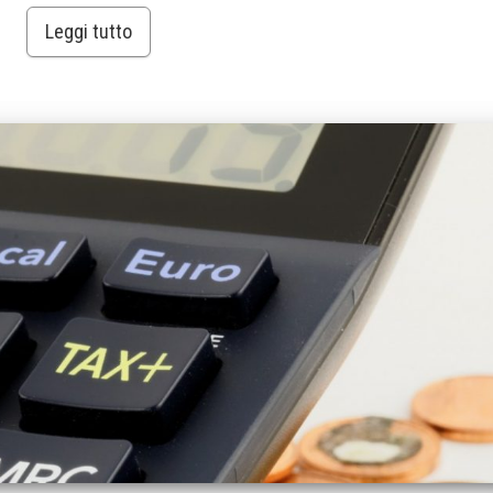
Leggi tutto