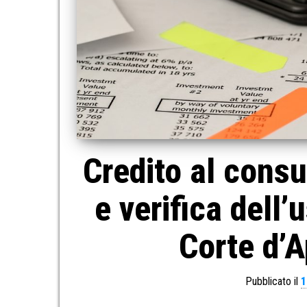
Credito al consu
e verifica dell’
Corte d’A
Pubblicato il
1