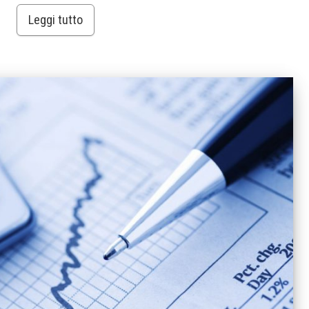
Leggi tutto