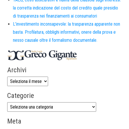
la corretta indicazione del costo del credito quale presidio
di trasparenza nei finanziamenti ai consumatori
L’investimento inconsapevole: la trasparenza apparente non
basta. Profilatura, obblighi informativi, onere della prova e
nesso causale oltre il formalismo documentale.
Archivi
Categorie
Meta