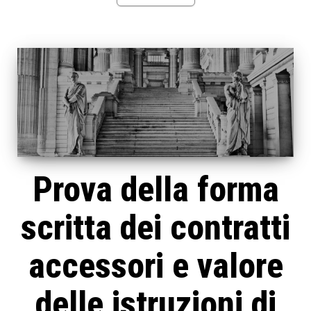
Prova della forma
scritta dei contratti
accessori e valore
delle istruzioni di