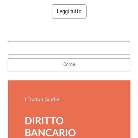
Leggi tutto