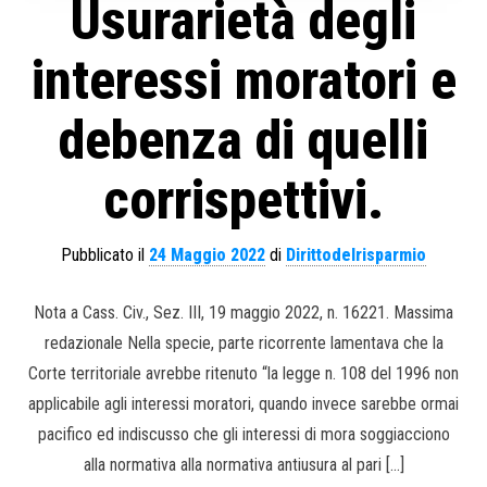
Usurarietà degli
interessi moratori e
debenza di quelli
corrispettivi.
Pubblicato il
24 Maggio 2022
di
Dirittodelrisparmio
Nota a Cass. Civ., Sez. III, 19 maggio 2022, n. 16221. Massima
redazionale Nella specie, parte ricorrente lamentava che la
Corte territoriale avrebbe ritenuto “la legge n. 108 del 1996 non
applicabile agli interessi moratori, quando invece sarebbe ormai
pacifico ed indiscusso che gli interessi di mora soggiacciono
alla normativa alla normativa antiusura al pari […]