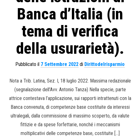
Banca d’Italia (in
tema di verifica
della usurarietà).
Pubblicato il
7 Settembre 2022
di
Dirittodelrisparmio
Nota a Trib. Latina, Sez. I, 18 luglio 2022. Massima redazionale
(segnalazione dell’Avv. Antonio Tanza) Nella specie, parte
attrice contestava l’applicazione, sui rapporti intrattenuti con la
Banca convenuta, di competenze base costituite da interessi
ultralegali, dalla commissione di massimo scoperto, da valute
fittizie e da spese forfettarie, nonché i meccanismi
moltiplicativi delle competenze base, costituite […]