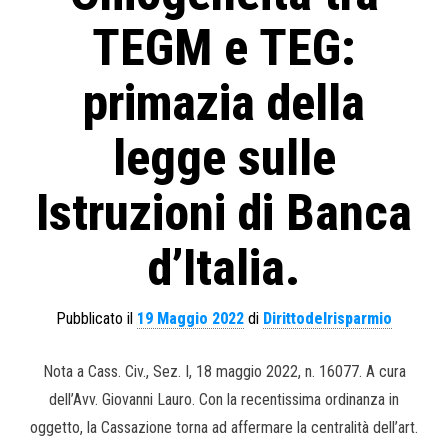
TEGM e TEG:
primazia della
legge sulle
Istruzioni di Banca
d’Italia.
Pubblicato il
19 Maggio 2022
di
Dirittodelrisparmio
Nota a Cass. Civ., Sez. I, 18 maggio 2022, n. 16077. A cura
dell’Avv. Giovanni Lauro. Con la recentissima ordinanza in
oggetto, la Cassazione torna ad affermare la centralità dell’art.