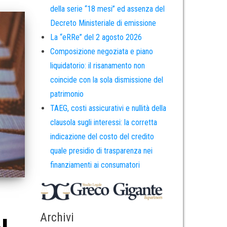
della serie “18 mesi” ed assenza del
Decreto Ministeriale di emissione
La “eRRe” del 2 agosto 2026
Composizione negoziata e piano
liquidatorio: il risanamento non
coincide con la sola dismissione del
patrimonio
TAEG, costi assicurativi e nullità della
clausola sugli interessi: la corretta
indicazione del costo del credito
quale presidio di trasparenza nei
finanziamenti ai consumatori
Archivi