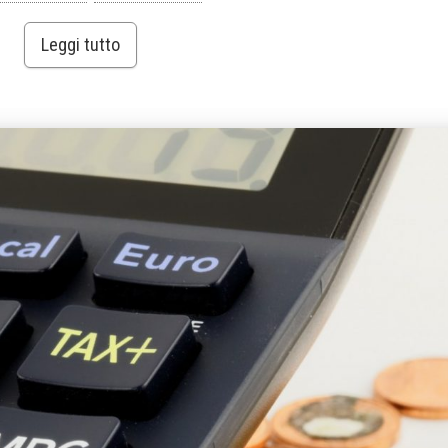
Leggi tutto