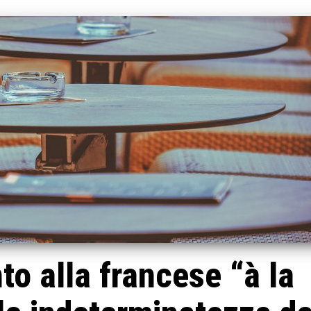
 alla francese “à la