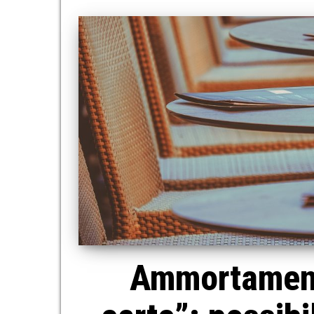
Ammortamento