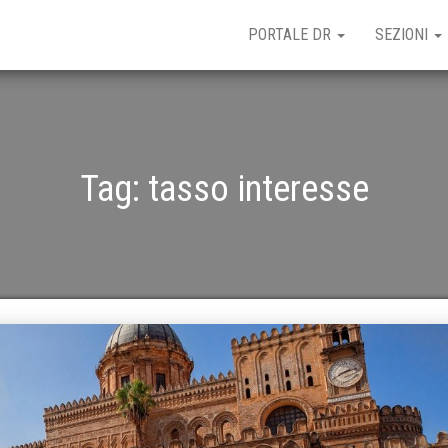
PORTALE DR
SEZIONI
Tag:
tasso interesse