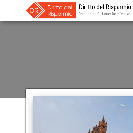
Diritto del Risparmio
Be updated Be faster Be effective