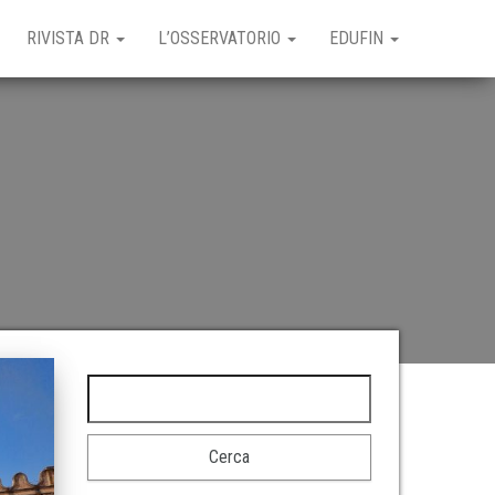
RIVISTA DR
L’OSSERVATORIO
EDUFIN