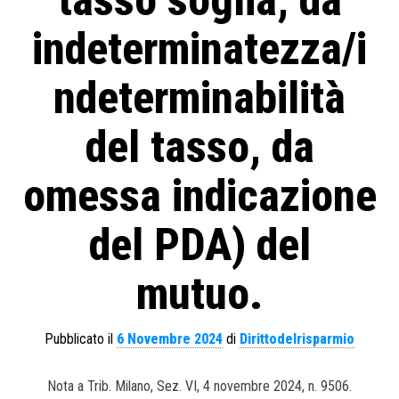
tasso soglia, da
indeterminatezza/i
ndeterminabilità
del tasso, da
omessa indicazione
del PDA) del
mutuo.
Pubblicato il
6 Novembre 2024
di
Dirittodelrisparmio
Nota a Trib. Milano, Sez. VI, 4 novembre 2024, n. 9506.