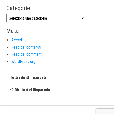
Categorie
Meta
Accedi
Feed dei contenuti
Feed dei commenti
WordPress.org
Tutti i diritti riservati
© Diritto del Risparmio