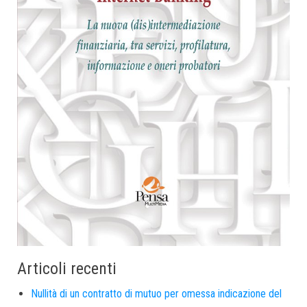
Articoli recenti
Nullità di un contratto di mutuo per omessa indicazione del