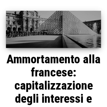
Ammortamento alla
francese:
capitalizzazione
degli interessi e