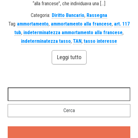
“alla francese”, che individuava una […]
Categoria:
Diritto Bancario
,
Rassegna
Tag
ammortamento
,
ammortamento alla francese
,
art. 117
tub
,
indeterminatezza ammortamento alla francese
,
indeterminatezza tasso
,
TAN
,
tasso interesse
Leggi tutto