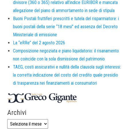
divisore (360 o 365) relativo all’indice EURIBOR e mancata
allegazione del piano di ammortamento in sede di stipula
Buoni Postali fruttiferi prescritti e tutela del risparmiatore: i
buoni postali della serie “18 mesi” ed assenza del Decreto
Ministeriale di emissione
La “eRRe” del 2 agosto 2026
Composizione negoziata e piano liquidatorio: il risanamento
non coincide con la sola dismissione del patrimonio
TAEG, costi assicurativi e nullità della clausola sugli interessi:
la corretta indicazione del costo del credito quale presidio
di trasparenza nei finanziamenti ai consumatori
Archivi