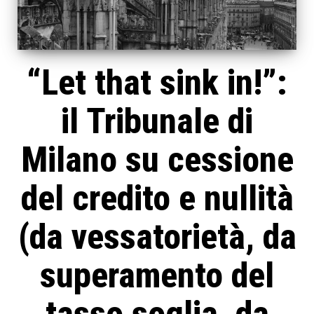
“Let that sink in!”:
il Tribunale di
Milano su cessione
del credito e nullità
(da vessatorietà, da
superamento del