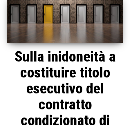
Sulla inidoneità a
costituire titolo
esecutivo del
contratto
condizionato di