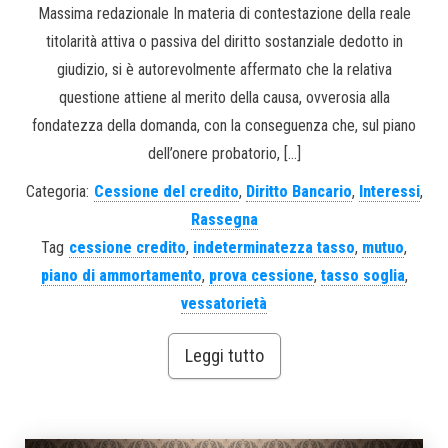
Massima redazionale In materia di contestazione della reale
titolarità attiva o passiva del diritto sostanziale dedotto in
giudizio, si è autorevolmente affermato che la relativa
questione attiene al merito della causa, ovverosia alla
fondatezza della domanda, con la conseguenza che, sul piano
dell’onere probatorio, […]
Categoria:
Cessione del credito
,
Diritto Bancario
,
Interessi
,
Rassegna
Tag
cessione credito
,
indeterminatezza tasso
,
mutuo
,
piano di ammortamento
,
prova cessione
,
tasso soglia
,
vessatorietà
Leggi tutto