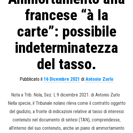
francese “à la
carte”: possibile
indeterminatezza
del tasso.
Pubblicato il
16 Dicembre 2021
di
Antonio Zurlo
Nota a Trib. Nola, Sez. I, 9 dicembre 2021. di Antonio Zurlo
Nella specie, il Tribunale nolano rileva come il contratto oggetto
del giudizio, a fronte di indicazioni relative al tasso di interessi
contenuto nel documento di sintesi (TAN), comprendesse,
all’interno del suo contenuto, anche un piano di ammortamento