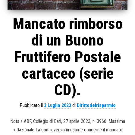
Mancato rimborso
di un Buono
Fruttifero Postale
cartaceo (serie
CD).
Pubblicato il
3 Luglio 2023
di
Dirittodelrisparmio
Nota a ABF, Collegio di Bari, 27 aprile 2023, n. 3966. Massima
redazionale La controversia in esame concerne il mancato