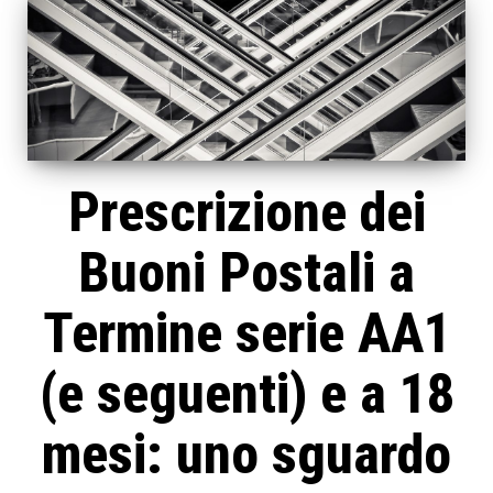
Prescrizione dei
Buoni Postali a
Termine serie AA1
(e seguenti) e a 18
mesi: uno sguardo