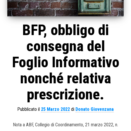
BFP, obbligo di
consegna del
Foglio Informativo
nonché relativa
prescrizione.
Pubblicato il
25 Marzo 2022
di
Donato Giovenzana
Nota a ABF, Collegio di Coordinamento, 21 marzo 2022, n.