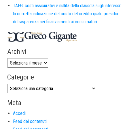
TAEG, costi assicurativi e nullità della clausola sugli interessi:
la corretta indicazione del costo del credito quale presidio
di trasparenza nei finanziamenti ai consumatori
Archivi
Categorie
Meta
Accedi
Feed dei contenuti