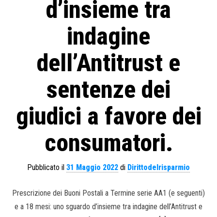
d’insieme tra
indagine
dell’Antitrust e
sentenze dei
giudici a favore dei
consumatori.
Pubblicato il
31 Maggio 2022
di
Dirittodelrisparmio
Prescrizione dei Buoni Postali a Termine serie AA1 (e seguenti)
e a 18 mesi: uno sguardo d’insieme tra indagine dell’Antitrust e