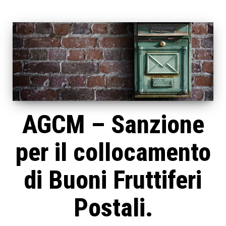
AGCM – Sanzione
per il collocamento
di Buoni Fruttiferi
Postali.