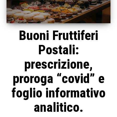
Buoni Fruttiferi
Postali:
prescrizione,
proroga “covid” e
foglio informativo
analitico.