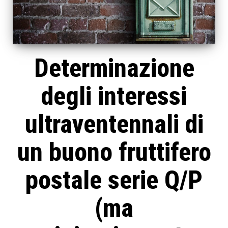
Determinazione
degli interessi
ultraventennali di
un buono fruttifero
postale serie Q/P
(ma