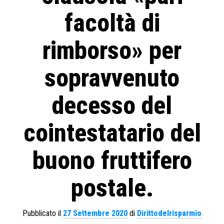
facoltà di
rimborso» per
sopravvenuto
decesso del
cointestatario del
buono fruttifero
postale.
Pubblicato il
27 Settembre 2020
di
Dirittodelrisparmio