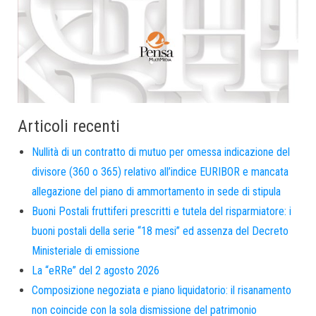
Articoli recenti
Nullità di un contratto di mutuo per omessa indicazione del
divisore (360 o 365) relativo all’indice EURIBOR e mancata
allegazione del piano di ammortamento in sede di stipula
Buoni Postali fruttiferi prescritti e tutela del risparmiatore: i
buoni postali della serie “18 mesi” ed assenza del Decreto
Ministeriale di emissione
La “eRRe” del 2 agosto 2026
Composizione negoziata e piano liquidatorio: il risanamento
non coincide con la sola dismissione del patrimonio