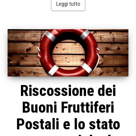
Leggi tutto
Riscossione dei
Buoni Fruttiferi
Postali e lo stato