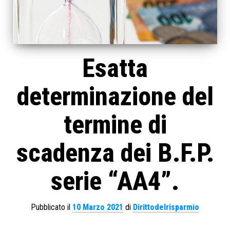
Esatta
determinazione del
termine di
scadenza dei B.F.P.
serie “AA4”.
Pubblicato il
10 Marzo 2021
di
Dirittodelrisparmio