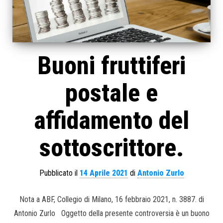
Buoni fruttiferi
postale e
affidamento del
sottoscrittore.
Pubblicato il
14 Aprile 2021
di
Antonio Zurlo
Nota a ABF, Collegio di Milano, 16 febbraio 2021, n. 3887. di
Antonio Zurlo Oggetto della presente controversia è un buono