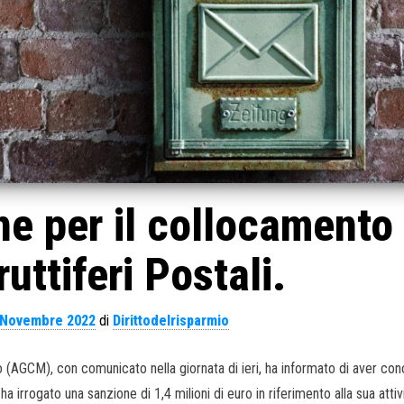
 per il collocamento 
uttiferi Postali.
 Novembre 2022
di
Dirittodelrisparmio
 (AGCM), con comunicato nella giornata di ieri, ha informato di aver con
 ha irrogato una sanzione di 1,4 milioni di euro in riferimento alla sua attiv