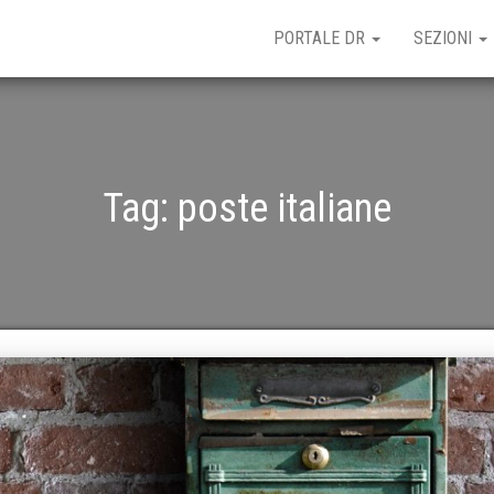
PORTALE DR
SEZIONI
Tag:
poste italiane