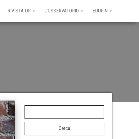
RIVISTA DR
L’OSSERVATORIO
EDUFIN