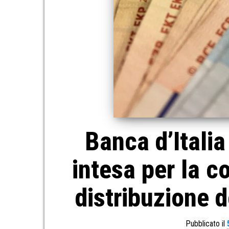
Banca d’Italia
intesa per la c
distribuzione 
Pubblicato il