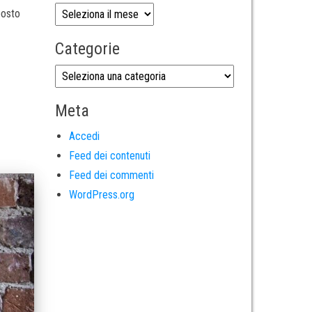
posto
Categorie
Meta
Accedi
Feed dei contenuti
Feed dei commenti
WordPress.org