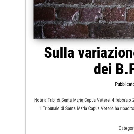
Sulla variazion
dei B.F
Pubblicato
Nota a Trib. di Santa Maria Capua Vetere, 4 febbraio
il Tribunale di Santa Maria Capua Vetere ha ribadito, 
Categori