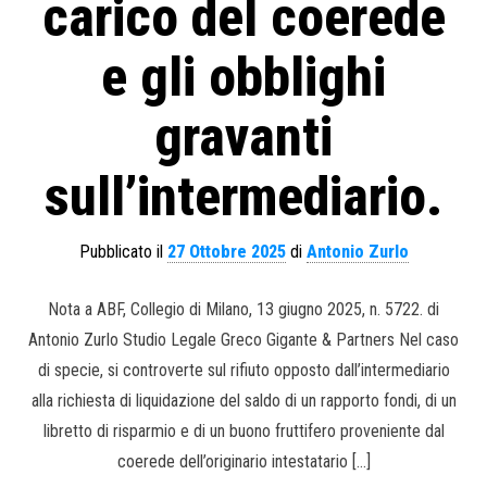
carico del coerede
e gli obblighi
gravanti
sull’intermediario.
Pubblicato il
27 Ottobre 2025
di
Antonio Zurlo
Nota a ABF, Collegio di Milano, 13 giugno 2025, n. 5722. di
Antonio Zurlo Studio Legale Greco Gigante & Partners Nel caso
di specie, si controverte sul rifiuto opposto dall’intermediario
alla richiesta di liquidazione del saldo di un rapporto fondi, di un
libretto di risparmio e di un buono fruttifero proveniente dal
coerede dell’originario intestatario […]