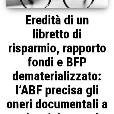
Eredità di un
libretto di
risparmio, rapporto
fondi e BFP
dematerializzato:
l’ABF precisa gli
oneri documentali a