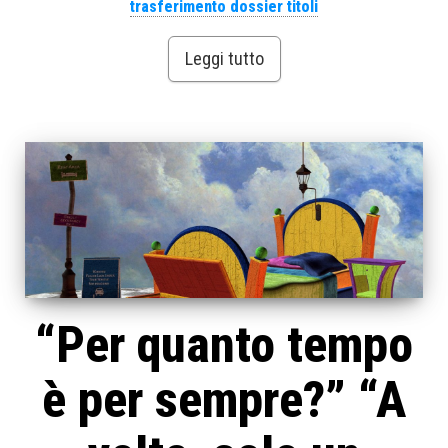
trasferimento dossier titoli
Leggi tutto
“Per quanto tempo
è per sempre?” “A