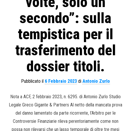
volte, solo un
secondo”: sulla
tempistica per il
trasferimento del
dossier titoli.
Pubblicato il
6 Febbraio 2023
di
Antonio Zurlo
Nota a ACF, 2 febbraio 2023, n. 6295. di Antonio Zurlo Studio
Legale Greco Gigante & Partners Al netto della mancata prova
del danno lamentato da parte ricorrente, l’Arbitro per le
Controversie Finanziarie rileva perentoriamente come non
possa non rilevarsi che un lasso temporale di oltre tre mesi