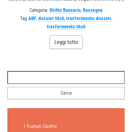
Categoria:
Diritto Bancario
,
Rassegna
Tag
ABF
,
dossier titoli
,
trasferimento dossier
,
trasferimento titoli
Leggi tutto