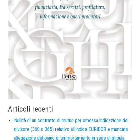
Articoli recenti
Nullità di un contratto di mutuo per omessa indicazione del
divisore (360 o 365) relativo all’indice EURIBOR e mancata
allegazione del piano di ammortamento in sede di stipula