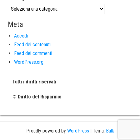
Meta
Accedi
Feed dei contenuti
Feed dei commenti
WordPress.org
Tutti i diritti riservati
© Diritto del Risparmio
Proudly powered by
WordPress
|
Tema:
Bulk