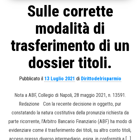
Sulle corrette
modalità di
trasferimento di un
dossier titoli.
Pubblicato il
13 Luglio 2021
di
Dirittodelrisparmio
Nota a ABF, Collegio di Napoli, 28 maggio 2021, n. 13591.
Redazione Con la recente decisione in oggetto, pur
constatando la natura costitutiva della pronunzia richiesta da
parte ricorrente, l’Arbitro Bancario Finanziario (ABF) ha modo di
evidenziare come il trasferimento dei titoli, su altro conto titoli,
acceso presso diverso intermediario, esiga, in conformità a […]