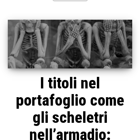
I titoli nel
portafoglio come
gli scheletri
nell’armadio: