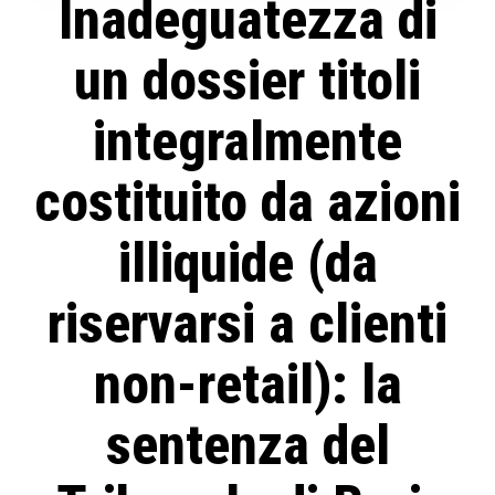
Inadeguatezza di
un dossier titoli
integralmente
costituito da azioni
illiquide (da
riservarsi a clienti
non-retail): la
sentenza del