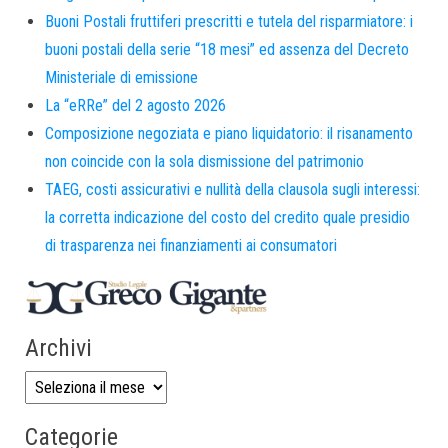
Buoni Postali fruttiferi prescritti e tutela del risparmiatore: i
buoni postali della serie “18 mesi” ed assenza del Decreto
Ministeriale di emissione
La “eRRe” del 2 agosto 2026
Composizione negoziata e piano liquidatorio: il risanamento
non coincide con la sola dismissione del patrimonio
TAEG, costi assicurativi e nullità della clausola sugli interessi:
la corretta indicazione del costo del credito quale presidio
di trasparenza nei finanziamenti ai consumatori
Archivi
Categorie