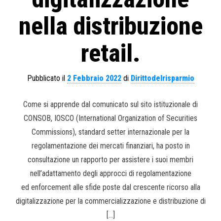
nella distribuzione
retail.
Pubblicato il
2 Febbraio 2022
di
Dirittodelrisparmio
Come si apprende dal comunicato sul sito istituzionale di
CONSOB, IOSCO (International Organization of Securities
Commissions), standard setter internazionale per la
regolamentazione dei mercati finanziari, ha posto in
consultazione un rapporto per assistere i suoi membri
nell’adattamento degli approcci di regolamentazione
ed enforcement alle sfide poste dal crescente ricorso alla
digitalizzazione per la commercializzazione e distribuzione di
[…]