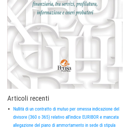
Articoli recenti
Nullità di un contratto di mutuo per omessa indicazione del
divisore (360 o 365) relativo all’indice EURIBOR e mancata
allegazione del piano di ammortamento in sede di stipula