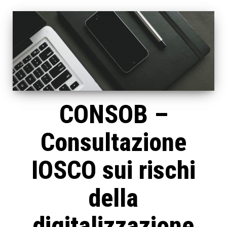
CONSOB –
Consultazione
IOSCO sui rischi
della
digitalizzazione