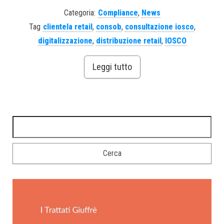
Categoria:
Compliance
,
News
Tag
clientela retail
,
consob
,
consultazione iosco
,
digitalizzazione
,
distribuzione retail
,
IOSCO
Leggi tutto