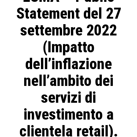
Statement del 27
settembre 2022
(Impatto
dell’inflazione
nell’ambito dei
servizi di
investimento a
clientela retail).