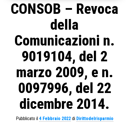
CONSOB – Revoca
della
Comunicazioni n.
9019104, del 2
marzo 2009, e n.
0097996, del 22
dicembre 2014.
Pubblicato il
4 Febbraio 2022
di
Dirittodelrisparmio