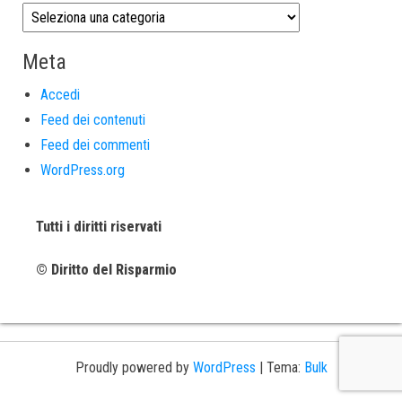
Meta
Accedi
Feed dei contenuti
Feed dei commenti
WordPress.org
Tutti i diritti riservati
© Diritto del Risparmio
Proudly powered by
WordPress
|
Tema:
Bulk