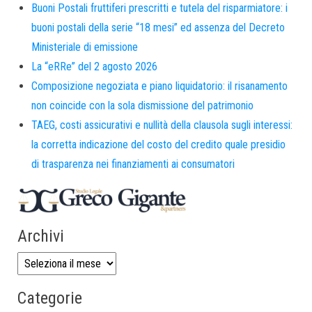
Buoni Postali fruttiferi prescritti e tutela del risparmiatore: i
buoni postali della serie “18 mesi” ed assenza del Decreto
Ministeriale di emissione
La “eRRe” del 2 agosto 2026
Composizione negoziata e piano liquidatorio: il risanamento
non coincide con la sola dismissione del patrimonio
TAEG, costi assicurativi e nullità della clausola sugli interessi:
la corretta indicazione del costo del credito quale presidio
di trasparenza nei finanziamenti ai consumatori
Archivi
Categorie