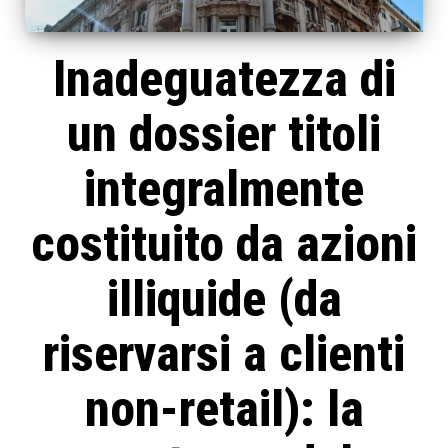
Inadeguatezza di
un dossier titoli
integralmente
costituito da azioni
illiquide (da
riservarsi a clienti
non-retail): la