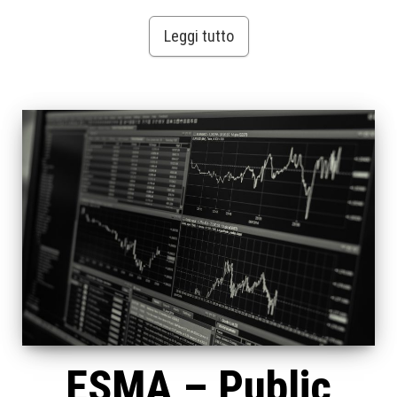
Leggi tutto
ESMA – Public