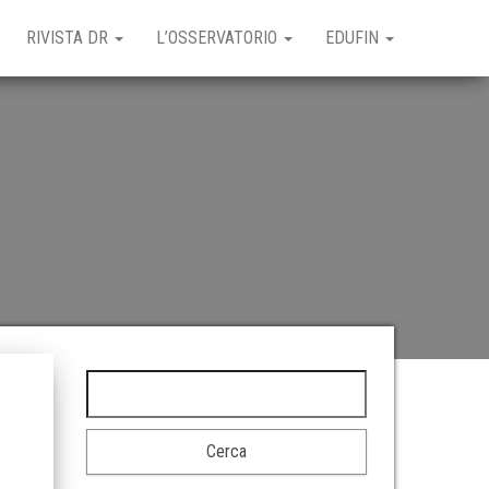
RIVISTA DR
L’OSSERVATORIO
EDUFIN