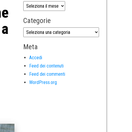
ne
Categorie
 a
Meta
Accedi
Feed dei contenuti
Feed dei commenti
WordPress.org