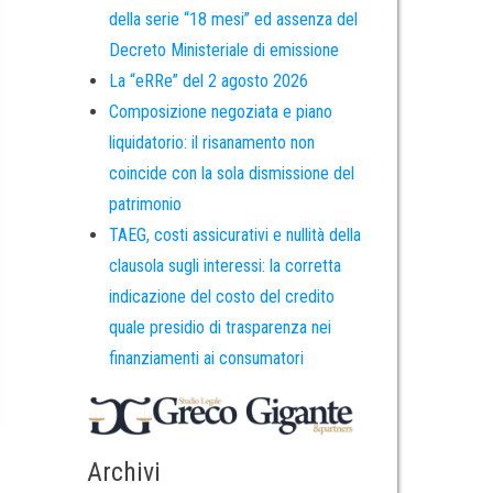
della serie “18 mesi” ed assenza del
Decreto Ministeriale di emissione
La “eRRe” del 2 agosto 2026
Composizione negoziata e piano
liquidatorio: il risanamento non
coincide con la sola dismissione del
patrimonio
TAEG, costi assicurativi e nullità della
clausola sugli interessi: la corretta
indicazione del costo del credito
quale presidio di trasparenza nei
finanziamenti ai consumatori
Archivi