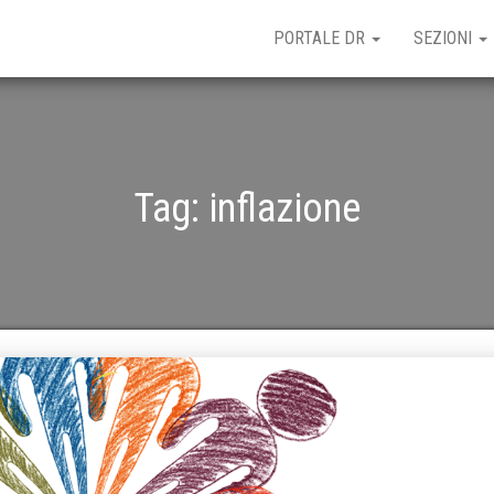
PORTALE DR
SEZIONI
Tag:
inflazione