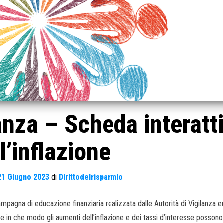
lanza – Scheda interatt
l’inflazione
21 Giugno 2023
di
Dirittodelrisparmio
mpagna di educazione finanziaria realizzata dalle Autorità di Vigilanza 
 in che modo gli aumenti dell’inflazione e dei tassi d’interesse possono 