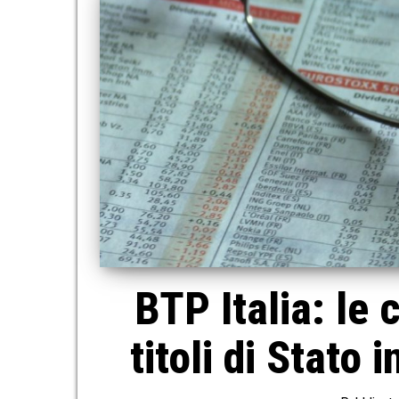
BTP Italia: le 
titoli di Stato 