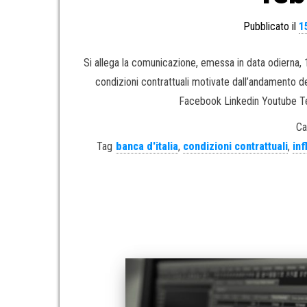
Pubblicato il
1
Si allega la comunicazione, emessa in data odierna, 1
condizioni contrattuali motivate dall’andamento dei
Facebook Linkedin Youtube 
Ca
Tag
banca d'italia
,
condizioni contrattuali
,
inf