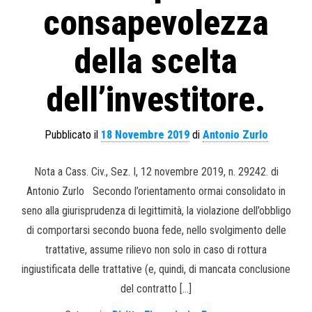
consapevolezza
della scelta
dell’investitore.
Pubblicato il
18 Novembre 2019
di
Antonio Zurlo
Nota a Cass. Civ., Sez. I, 12 novembre 2019, n. 29242. di
Antonio Zurlo Secondo l’orientamento ormai consolidato in
seno alla giurisprudenza di legittimità, la violazione dell’obbligo
di comportarsi secondo buona fede, nello svolgimento delle
trattative, assume rilievo non solo in caso di rottura
ingiustificata delle trattative (e, quindi, di mancata conclusione
del contratto […]