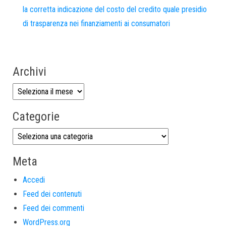
la corretta indicazione del costo del credito quale presidio
di trasparenza nei finanziamenti ai consumatori
Archivi
Categorie
Meta
Accedi
Feed dei contenuti
Feed dei commenti
WordPress.org