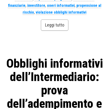
finanziarie
,
investitore
,
oneri informativi
,
propensione al
rischio
,
violazione obblighi informativi
Leggi tutto
Obblighi informativi
dell’Intermediario:
prova
dell’adempimento e