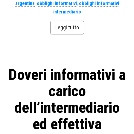
argentina
,
obblighi informativi
,
obblighi informativi
intermediario
Leggi tutto
Doveri informativi a
carico
dell’intermediario
ed effettiva