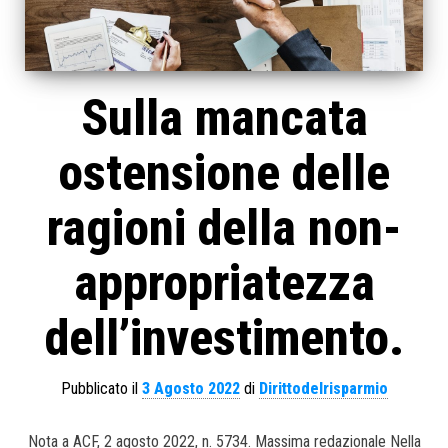
Sulla mancata
ostensione delle
ragioni della non-
appropriatezza
dell’investimento.
Pubblicato il
3 Agosto 2022
di
Dirittodelrisparmio
Nota a ACF, 2 agosto 2022, n. 5734. Massima redazionale Nella