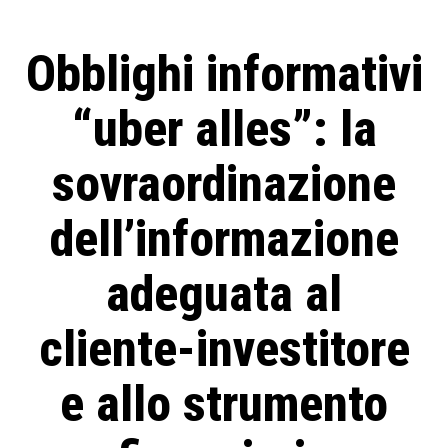
Obblighi informativi
“uber alles”: la
sovraordinazione
dell’informazione
adeguata al
cliente-investitore
e allo strumento