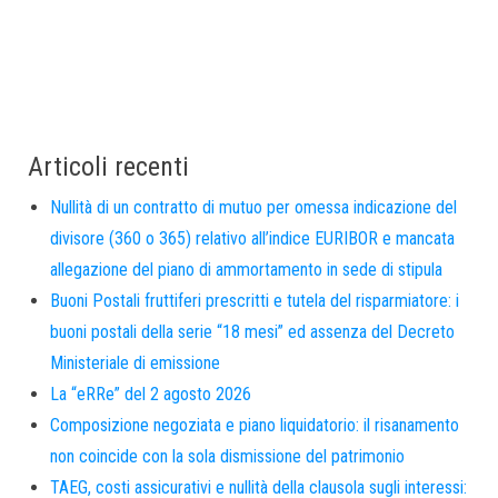
Articoli recenti
Nullità di un contratto di mutuo per omessa indicazione del
divisore (360 o 365) relativo all’indice EURIBOR e mancata
allegazione del piano di ammortamento in sede di stipula
Buoni Postali fruttiferi prescritti e tutela del risparmiatore: i
buoni postali della serie “18 mesi” ed assenza del Decreto
Ministeriale di emissione
La “eRRe” del 2 agosto 2026
Composizione negoziata e piano liquidatorio: il risanamento
non coincide con la sola dismissione del patrimonio
TAEG, costi assicurativi e nullità della clausola sugli interessi: