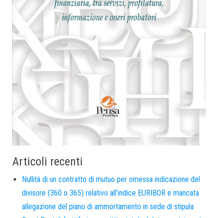
Articoli recenti
Nullità di un contratto di mutuo per omessa indicazione del
divisore (360 o 365) relativo all’indice EURIBOR e mancata
allegazione del piano di ammortamento in sede di stipula