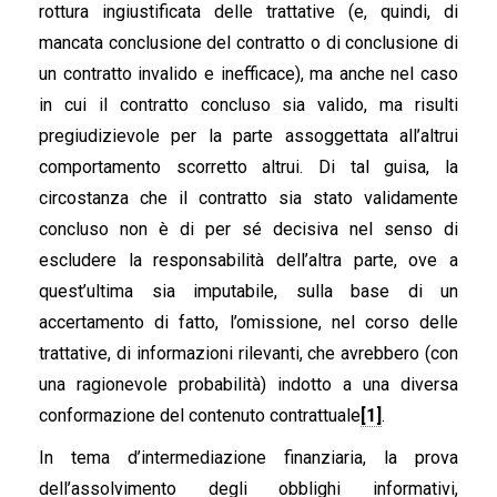
rottura ingiustificata delle trattative (e, quindi, di
mancata conclusione del contratto o di conclusione di
un contratto invalido e inefficace), ma anche nel caso
in cui il contratto concluso sia valido, ma risulti
pregiudizievole per la parte assoggettata all’altrui
comportamento scorretto altrui. Di tal guisa, la
circostanza che il contratto sia stato validamente
concluso non è di per sé decisiva nel senso di
escludere la responsabilità dell’altra parte, ove a
quest’ultima sia imputabile, sulla base di un
accertamento di fatto, l’omissione, nel corso delle
trattative, di informazioni rilevanti, che avrebbero (con
una ragionevole probabilità) indotto a una diversa
conformazione del contenuto contrattuale
[1]
.
In tema d’intermediazione finanziaria, la prova
dell’assolvimento degli obblighi informativi,