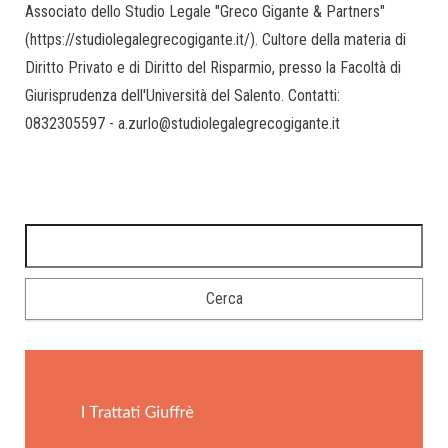
Associato dello Studio Legale "Greco Gigante & Partners"
(https://studiolegalegrecogigante.it/). Cultore della materia di
Diritto Privato e di Diritto del Risparmio, presso la Facoltà di
Giurisprudenza dell'Università del Salento. Contatti:
0832305597 - a.zurlo@studiolegalegrecogigante.it