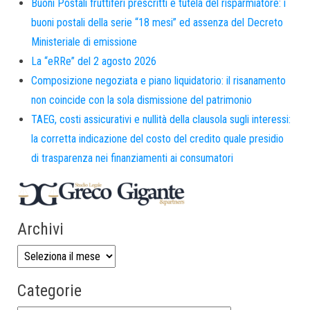
Buoni Postali fruttiferi prescritti e tutela del risparmiatore: i
buoni postali della serie “18 mesi” ed assenza del Decreto
Ministeriale di emissione
La “eRRe” del 2 agosto 2026
Composizione negoziata e piano liquidatorio: il risanamento
non coincide con la sola dismissione del patrimonio
TAEG, costi assicurativi e nullità della clausola sugli interessi:
la corretta indicazione del costo del credito quale presidio
di trasparenza nei finanziamenti ai consumatori
Archivi
Categorie