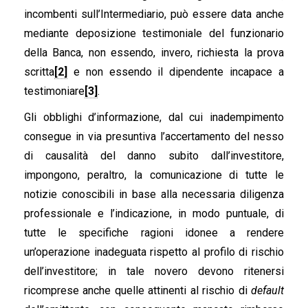
incombenti sull’Intermediario, può essere data anche
mediante deposizione testimoniale del funzionario
della Banca, non essendo, invero, richiesta la prova
scritta
[2]
e non essendo il dipendente incapace a
testimoniare
[3]
.
Gli obblighi d’informazione, dal cui inadempimento
consegue in via presuntiva l’accertamento del nesso
di causalità del danno subito dall’investitore,
impongono, peraltro, la comunicazione di tutte le
notizie conoscibili in base alla necessaria diligenza
professionale e l’indicazione, in modo puntuale, di
tutte le specifiche ragioni idonee a rendere
un’operazione inadeguata rispetto al profilo di rischio
dell’investitore; in tale novero devono ritenersi
ricomprese anche quelle attinenti al rischio di
default