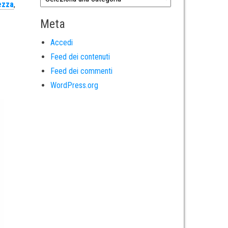
ezza
,
Meta
Accedi
Feed dei contenuti
Feed dei commenti
WordPress.org