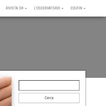
RIVISTA DR
L’OSSERVATORIO
EDUFIN