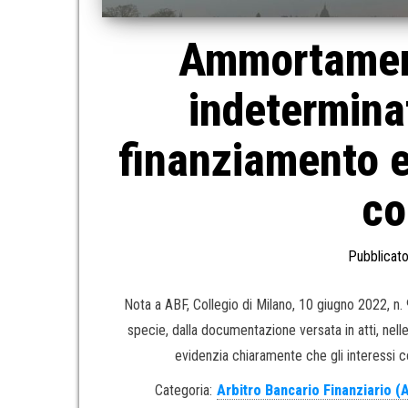
Ammortament
indetermina
finanziamento e
co
Pubblicato
Nota a ABF, Collegio di Milano, 10 giugno 2022, n.
specie, dalla documentazione versata in atti, nelle
evidenzia chiaramente che gli interessi c
Categoria:
Arbitro Bancario Finanziario (