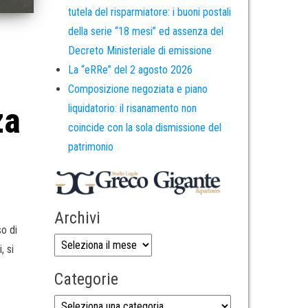
tutela del risparmiatore: i buoni postali
della serie “18 mesi” ed assenza del
Decreto Ministeriale di emissione
La “eRRe” del 2 agosto 2026
Composizione negoziata e piano
za
liquidatorio: il risanamento non
coincide con la sola dismissione del
patrimonio
Archivi
o di
, si
Categorie