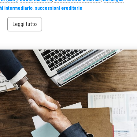
hi intermediario
,
successioni ereditarie
Leggi tutto