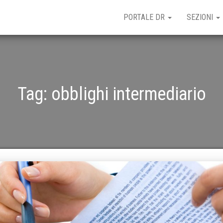
PORTALE DR
SEZIONI
Tag:
obblighi intermediario