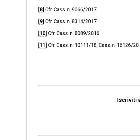
[8]
Cfr. Cass. n. 9066/2017.
[9]
Cfr. Cass. n. 8314/2017.
[10]
Cfr. Cass. n. 8089/2016.
[11]
Cfr. Cass. n. 10111/18; Cass. n. 16126/20.
Iscrivit