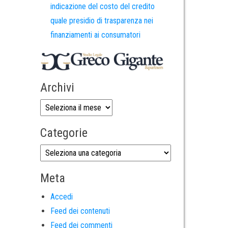
indicazione del costo del credito
quale presidio di trasparenza nei
finanziamenti ai consumatori
Archivi
Categorie
Meta
Accedi
Feed dei contenuti
Feed dei commenti