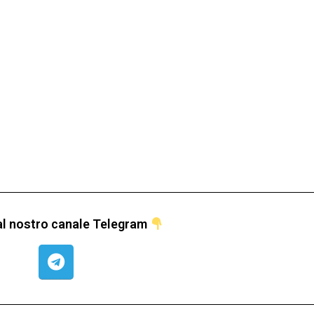
i al nostro canale Telegram