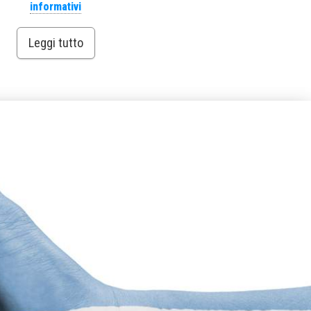
informativi
Leggi tutto