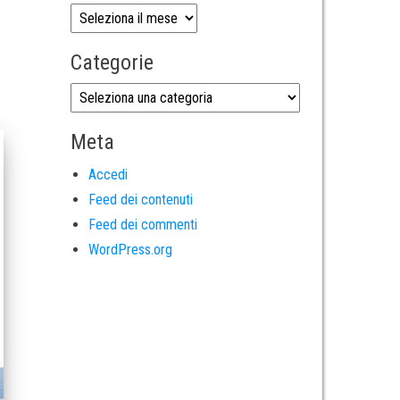
Categorie
Meta
Accedi
Feed dei contenuti
Feed dei commenti
WordPress.org