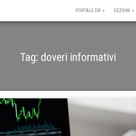
PORTALE DR
SEZIONI
Tag:
doveri informativi