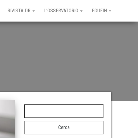
RIVISTA DR
L’OSSERVATORIO
EDUFIN