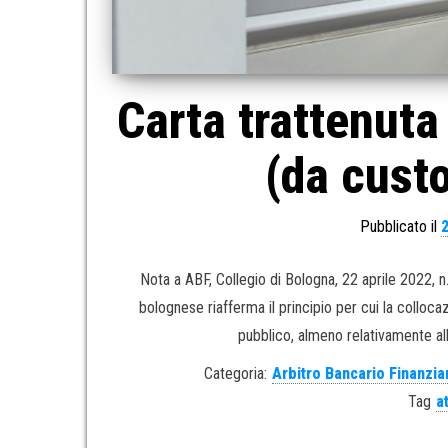
Carta trattenuta
(da custo
Pubblicato il
Nota a ABF, Collegio di Bologna, 22 aprile 2022, 
bolognese riafferma il principio per cui la colloc
pubblico, almeno relativamente all
Categoria:
Arbitro Bancario Finanzia
Tag
a