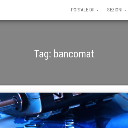
PORTALE DR
SEZIONI
Tag:
bancomat