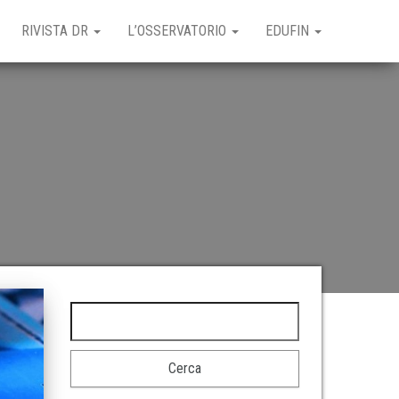
RIVISTA DR
L’OSSERVATORIO
EDUFIN