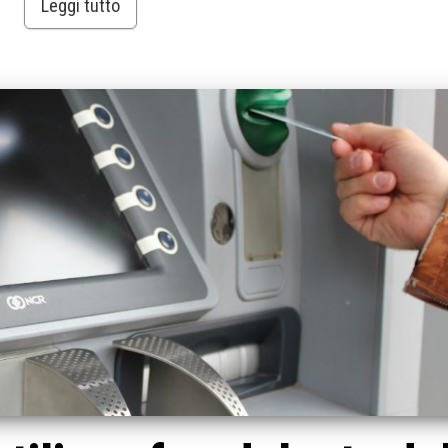
Leggi tutto