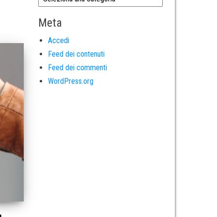
Meta
Accedi
Feed dei contenuti
Feed dei commenti
WordPress.org