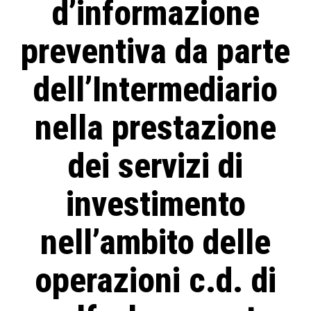
d’informazione
preventiva da parte
dell’Intermediario
nella prestazione
dei servizi di
investimento
nell’ambito delle
operazioni c.d. di