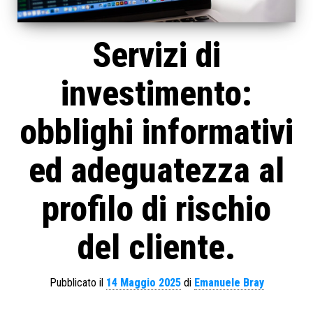
Servizi di
investimento:
obblighi informativi
ed adeguatezza al
profilo di rischio
del cliente.
Pubblicato il
14 Maggio 2025
di
Emanuele Bray