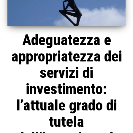
Adeguatezza e
appropriatezza dei
servizi di
investimento:
l’attuale grado di
tutela