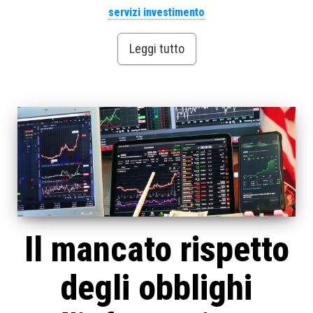
servizi investimento
Leggi tutto
Il mancato rispetto
degli obblighi