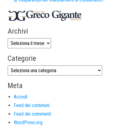
Archivi
Categorie
Meta
Accedi
Feed dei contenuti
Feed dei commenti
WordPress.org