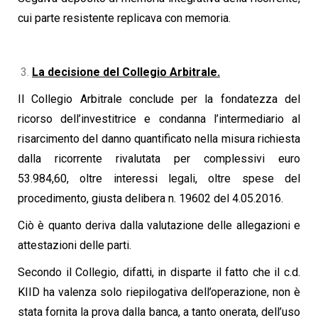
cui parte resistente replicava con memoria.
La decisione del Collegio Arbitrale.
Il Collegio Arbitrale conclude per la fondatezza del
ricorso dell’investitrice e condanna l’intermediario al
risarcimento del danno quantificato nella misura richiesta
dalla ricorrente rivalutata per complessivi euro
53.984,60, oltre interessi legali, oltre spese del
procedimento, giusta delibera n. 19602 del 4.05.2016.
Ciò è quanto deriva dalla valutazione delle allegazioni e
attestazioni delle parti.
Secondo il Collegio, difatti, in disparte il fatto che il c.d.
KIID ha valenza solo riepilogativa dell’operazione, non è
stata fornita la prova dalla banca, a tanto onerata, dell’uso