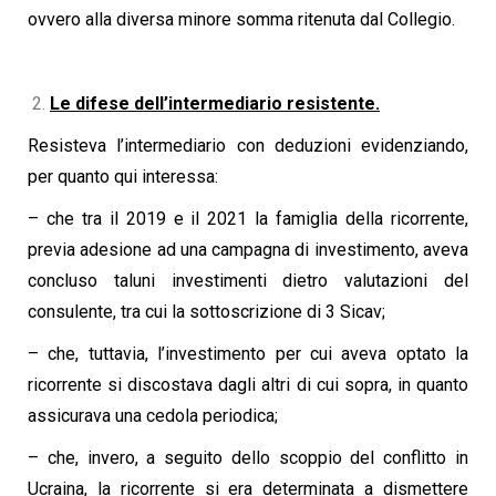
ovvero alla diversa minore somma ritenuta dal Collegio.
Le difese dell’intermediario resistente.
Resisteva l’intermediario con deduzioni evidenziando,
per quanto qui interessa:
– che tra il 2019 e il 2021 la famiglia della ricorrente,
previa adesione ad una campagna di investimento, aveva
concluso taluni investimenti dietro valutazioni del
consulente, tra cui la sottoscrizione di 3 Sicav;
– che, tuttavia, l’investimento per cui aveva optato la
ricorrente si discostava dagli altri di cui sopra, in quanto
assicurava una cedola periodica;
– che, invero, a seguito dello scoppio del conflitto in
Ucraina, la ricorrente si era determinata a dismettere