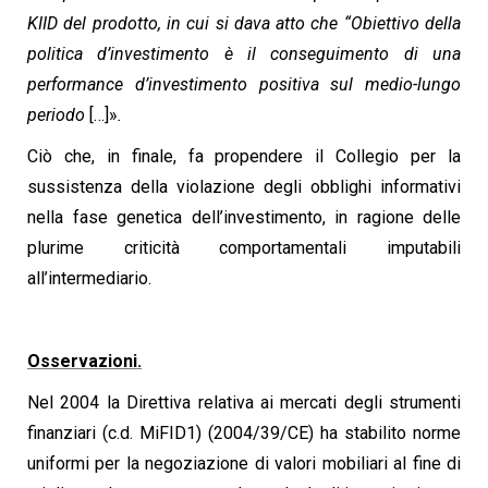
KIID del prodotto, in cui si dava atto che “Obiettivo della
politica d’investimento è il conseguimento di una
performance d’investimento positiva sul medio-lungo
periodo
[…]»
.
Ciò che, in finale, fa propendere il Collegio per la
sussistenza della violazione degli obblighi informativi
nella fase genetica dell’investimento, in ragione delle
plurime criticità comportamentali imputabili
all’intermediario.
Osservazioni.
Nel 2004 la Direttiva relativa ai mercati degli strumenti
finanziari (c.d. MiFID1) (2004/39/CE) ha stabilito norme
uniformi per la negoziazione di valori mobiliari al fine di