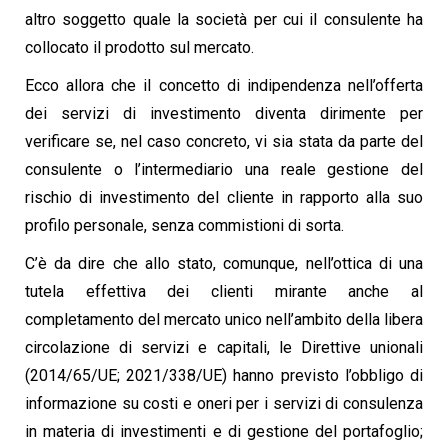
altro soggetto quale la società per cui il consulente ha
collocato il prodotto sul mercato.
Ecco allora che il concetto di indipendenza nell’offerta
dei servizi di investimento diventa dirimente per
verificare se, nel caso concreto, vi sia stata da parte del
consulente o l’intermediario una reale gestione del
rischio di investimento del cliente in rapporto alla suo
profilo personale, senza commistioni di sorta.
C’è da dire che allo stato, comunque, nell’ottica di una
tutela effettiva dei clienti mirante anche al
completamento del mercato unico nell’ambito della libera
circolazione di servizi e capitali, le Direttive unionali
(2014/65/UE; 2021/338/UE) hanno previsto l’obbligo di
informazione su costi e oneri per i servizi di consulenza
in materia di investimenti e di gestione del portafoglio;