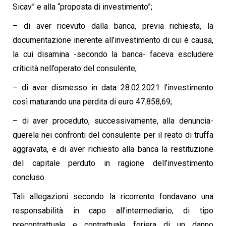
Sicav” e alla “proposta di investimento”;
– di aver ricevuto dalla banca, previa richiesta, la
documentazione inerente all’investimento di cui è causa,
la cui disamina -secondo la banca- faceva escludere
criticità nell’operato del consulente;
– di aver dismesso in data 28.02.2021 l’investimento
così maturando una perdita di euro 47.858,69;
– di aver proceduto, successivamente, alla denuncia-
querela nei confronti del consulente per il reato di truffa
aggravata, e di aver richiesto alla banca la restituzione
del capitale perduto in ragione dell’investimento
concluso.
Tali allegazioni secondo la ricorrente fondavano una
responsabilità in capo all’intermediario, di tipo
precontrattuale e contrattuale foriera di un danno