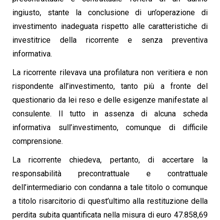
ingiusto, stante la conclusione di un’operazione di
investimento inadeguata rispetto alle caratteristiche di
investitrice della ricorrente e senza preventiva
informativa.
La ricorrente rilevava una profilatura non veritiera e non
rispondente all’investimento, tanto più a fronte del
questionario da lei reso e delle esigenze manifestate al
consulente. Il tutto in assenza di alcuna scheda
informativa sull’investimento, comunque di difficile
comprensione.
La ricorrente chiedeva, pertanto, di accertare la
responsabilità precontrattuale e contrattuale
dell’intermediario con condanna a tale titolo o comunque
a titolo risarcitorio di quest’ultimo alla restituzione della
perdita subita quantificata nella misura di euro 47.858,69