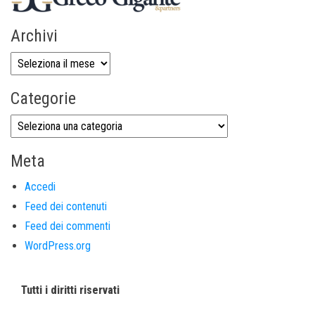
Archivi
Categorie
Meta
Accedi
Feed dei contenuti
Feed dei commenti
WordPress.org
Tutti i diritti riservati