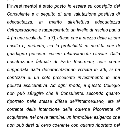
[l’investimento]
è stato posto in essere su consiglio del
Consulente e a seguito di una valutazione positiva di
adeguatezza. In merito all’effettiva adeguatezza
dell’operazione, è rappresentato un livello di rischio pari a
4 (in una scala da 1 a 7), atteso che il prezzo delle azioni
oscilla e, pertanto, sia la probabilità di perdita che di
guadagno possono essere relativamente elevate. Dalla
ricostruzione fattuale di Parte Ricorrente, così come
supportata dalla documentazione versata in atti, si ha
contezza di un solo precedente investimento in una
polizza assicurativa. Ad ogni modo, a questo Collegio
non può sfuggire che il Consulente, secondo quanto
riportato nelle stesse difese dell’Intermediario, era al
corrente della intenzione della odierna Ricorrente di
acquistare, nel breve termine, un immobile; esigenza che
non può dirsi di certo coerente con quanto riportato nel