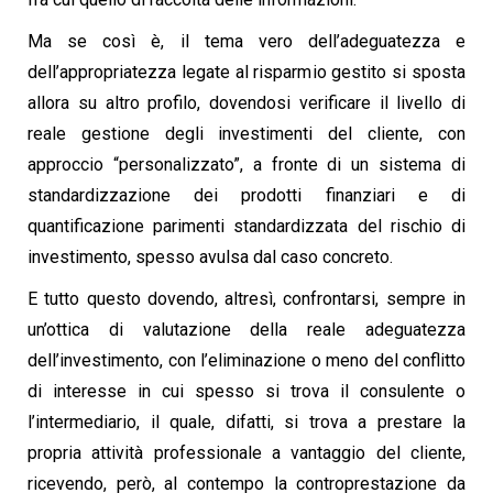
Ma se così è, il tema vero dell’adeguatezza e
dell’appropriatezza legate al risparmio gestito si sposta
allora su altro profilo, dovendosi verificare il livello di
reale gestione degli investimenti del cliente, con
approccio “personalizzato”, a fronte di un sistema di
standardizzazione dei prodotti finanziari e di
quantificazione parimenti standardizzata del rischio di
investimento, spesso avulsa dal caso concreto.
E tutto questo dovendo, altresì, confrontarsi, sempre in
un’ottica di valutazione della reale adeguatezza
dell’investimento, con l’eliminazione o meno del conflitto
di interesse in cui spesso si trova il consulente o
l’intermediario, il quale, difatti, si trova a prestare la
propria attività professionale a vantaggio del cliente,
ricevendo, però, al contempo la controprestazione da