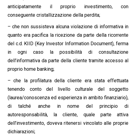
anticipatamente il proprio investimento, con
conseguente cristallizzazione della perdita;
– che non sussisteva alcuna violazione di informativa in
quanto era pacifica la ricezione da parte della ricorrente
del c.d. KIID (Key Investor Information Document), ferma
in ogni caso la possibilità di consultazione
dell’informativa da parte della cliente tramite accesso al
proprio home banking;
– che la profilatura della cliente era stata effettuata
tenendo conto del livello culturale del soggetto
(laurea/conoscenza ed esperienza in ambito finanziario),
di talché anche in nome del principio di
autoresponsabilità, la cliente, quale parte attiva
dell’investimento, doveva ritenersi vincolato alle proprie
dichiarazioni;