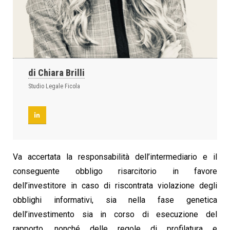
di Chiara Brilli
Studio Legale Ficola
Va accertata la responsabilità dell’intermediario e il
conseguente obbligo risarcitorio in favore
dell’investitore in caso di riscontrata violazione degli
obblighi informativi, sia nella fase genetica
dell’investimento sia in corso di esecuzione del
rapporto, nonché delle regole di profilatura e