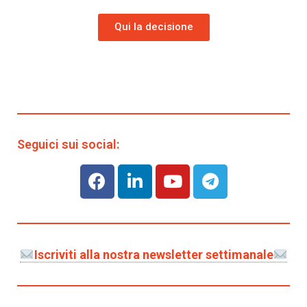
Qui la decisione
Seguici sui social:
Iscriviti alla nostra newsletter settimanale