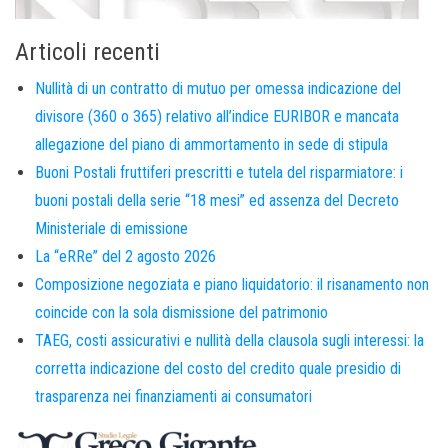
Articoli recenti
Nullità di un contratto di mutuo per omessa indicazione del
divisore (360 o 365) relativo all’indice EURIBOR e mancata
allegazione del piano di ammortamento in sede di stipula
Buoni Postali fruttiferi prescritti e tutela del risparmiatore: i
buoni postali della serie “18 mesi” ed assenza del Decreto
Ministeriale di emissione
La “eRRe” del 2 agosto 2026
Composizione negoziata e piano liquidatorio: il risanamento non
coincide con la sola dismissione del patrimonio
TAEG, costi assicurativi e nullità della clausola sugli interessi: la
corretta indicazione del costo del credito quale presidio di
trasparenza nei finanziamenti ai consumatori