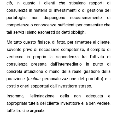
ciò, in quanto i clienti che stipulano rapporti di
consulenza in materia di investimenti o di gestione del
portafoglio non dispongono necessariamente di
competenze o conoscenze sufficienti per consentire che
tali servizi siano esonerati da detti obblighi.
Ma tutto questo finisce, di fatto, per rimettere al cliente,
sovente privo di necessarie competenze, il compito di
verificare in proprio la rispondenza tra l’attività di
consulenza prestata dall’intermediario in punto di
concreta attuazione o meno della reale gestione della
posizione (
rectius
personalizzazione del prodotto) e i
costi o oneri sopportati dall’investitore stesso.
Insomma, l’eliminazione della non adeguata e
appropriata tutela del cliente investitore è, a ben vedere,
tutt’altro che arginata.