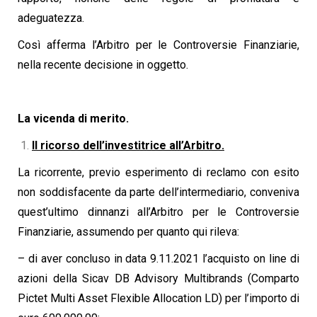
adeguatezza.
Così afferma l’Arbitro per le Controversie Finanziarie,
nella recente decisione in oggetto.
La vicenda di merito.
Il ricorso dell’investitrice all’Arbitro.
La ricorrente, previo esperimento di reclamo con esito
non soddisfacente da parte dell’intermediario, conveniva
quest’ultimo dinnanzi all’Arbitro per le Controversie
Finanziarie, assumendo per quanto qui rileva:
– di aver concluso in data 9.11.2021 l’acquisto on line di
azioni della Sicav DB Advisory Multibrands (Comparto
Pictet Multi Asset Flexible Allocation LD) per l’importo di