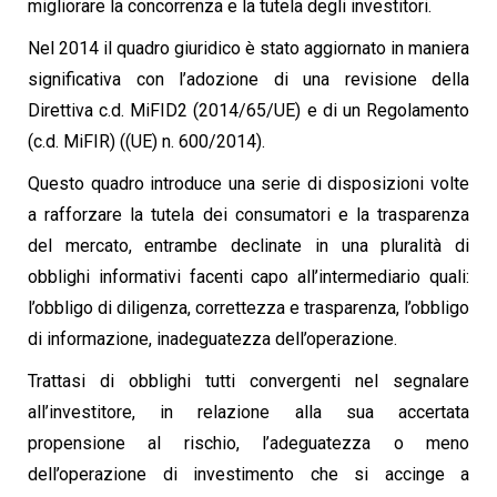
migliorare la concorrenza e la tutela degli investitori.
Nel 2014 il quadro giuridico è stato aggiornato in maniera
significativa con l’adozione di una revisione della
Direttiva c.d. MiFID2 (2014/65/UE) e di un Regolamento
(c.d. MiFIR) ((UE) n. 600/2014).
Questo quadro introduce una serie di disposizioni volte
a rafforzare la tutela dei consumatori e la trasparenza
del mercato, entrambe declinate in una pluralità di
obblighi informativi facenti capo all’intermediario quali:
l’obbligo di diligenza, correttezza e trasparenza, l’obbligo
di informazione, inadeguatezza dell’operazione.
Trattasi di obblighi tutti convergenti nel segnalare
all’investitore, in relazione alla sua accertata
propensione al rischio, l’adeguatezza o meno
dell’operazione di investimento che si accinge a