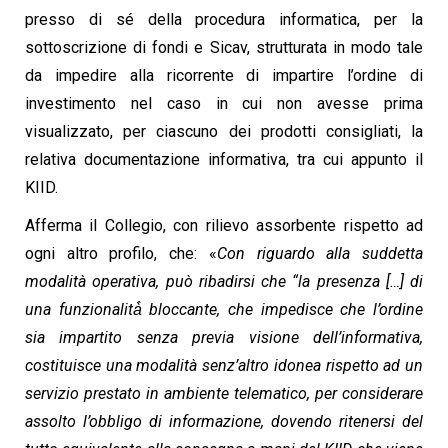
presso di sé della procedura informatica, per la
sottoscrizione di fondi e Sicav, strutturata in modo tale
da impedire alla ricorrente di impartire l’ordine di
investimento nel caso in cui non avesse prima
visualizzato, per ciascuno dei prodotti consigliati, la
relativa documentazione informativa, tra cui appunto il
KIID.
Afferma il Collegio, con rilievo assorbente rispetto ad
ogni altro profilo, che: «
Con riguardo alla suddetta
modalità operativa, può ribadirsi che “la presenza […] di
una funzionalità̀ bloccante, che impedisce che l’ordine
sia impartito senza previa visione dell’informativa,
costituisce una modalità senz’altro idonea rispetto ad un
servizio prestato in ambiente telematico, per considerare
assolto l’obbligo di informazione, dovendo ritenersi del