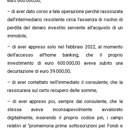
euro 600.000,00;
– di aver dato corso a tale operazione perché rassicurata
dall’intermediario resistente circa l’assenza di rischio di
perdita del denaro investito servente all’acquisto di un
immobile;
– di aver appreso solo nel febbraio 2022, al momento
dell’accesso all’home banking, che il proprio
investimento di euro 600.000,00 aveva subito una
decurtazione di euro 39.000,00;
– di aver contattato nell’immediato il consulente, che la
rassicurava sul certo recupero delle somme;
– di aver appreso poi, sempre dal consulente, che la
stessa aveva inconsapevolmente avvalorato
digitalmente, inserendo il proprio codice pin, i campi
relativi al “promemoria prime sottoscrizioni per Fondi e