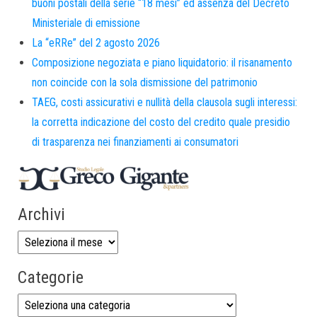
buoni postali della serie “18 mesi” ed assenza del Decreto
Ministeriale di emissione
La “eRRe” del 2 agosto 2026
Composizione negoziata e piano liquidatorio: il risanamento
non coincide con la sola dismissione del patrimonio
TAEG, costi assicurativi e nullità della clausola sugli interessi:
la corretta indicazione del costo del credito quale presidio
di trasparenza nei finanziamenti ai consumatori
Archivi
Categorie