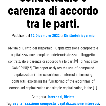
carenza di accordo
tra le parti.
Pubblicato il
12 Dicembre 2022
di
Dirittodelrisparmio
Rivista di Diritto del Risparmio Capitalizzazione composta e
capitalizzazione semplice: indeterminatezza dell’oggetto
contrattuale e carenza di accordo tra le parti[*] di Vincenzo
CANCRINI[**] The paper analyses the use of compound
capitalization in the calculation of interest in financing
contracts, explaining the functioning of the algorithms of
compound capitalization and simple capitalization, in the […]
Categoria:
Interessi
,
Rivista
Tag
capitalizzazione composta
,
capitalizzazione interessi
,