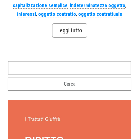
capitalizzazione semplice
,
indeterminatezza oggetto
,
interessi
,
oggetto contratto
,
oggetto contrattuale
Leggi tutto