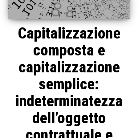
Capitalizzazione
composta e
capitalizzazione
semplice:
indeterminatezza
dell’oggetto
contrattuale e