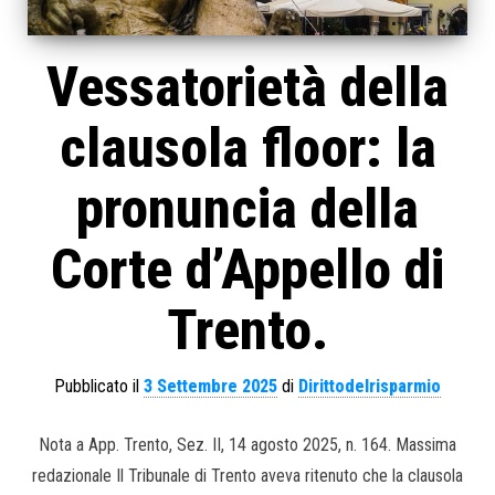
Vessatorietà della
clausola floor: la
pronuncia della
Corte d’Appello di
Trento.
Pubblicato il
3 Settembre 2025
di
Dirittodelrisparmio
Nota a App. Trento, Sez. II, 14 agosto 2025, n. 164. Massima
redazionale Il Tribunale di Trento aveva ritenuto che la clausola