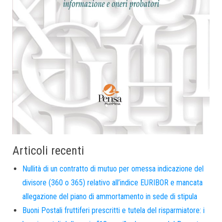
Articoli recenti
Nullità di un contratto di mutuo per omessa indicazione del
divisore (360 o 365) relativo all’indice EURIBOR e mancata
allegazione del piano di ammortamento in sede di stipula
Buoni Postali fruttiferi prescritti e tutela del risparmiatore: i