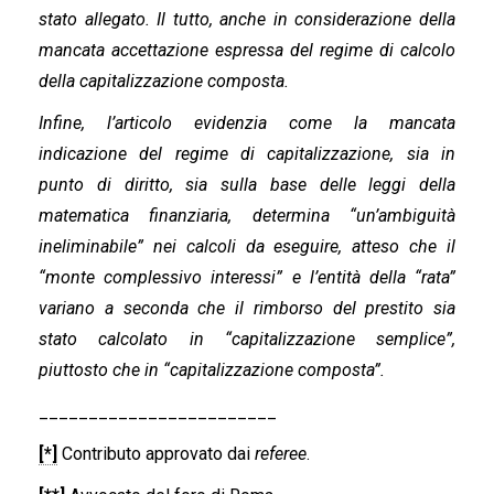
stato allegato. Il tutto, anche in considerazione della
mancata accettazione espressa del regime di calcolo
della capitalizzazione composta.
Infine, l’articolo evidenzia come la mancata
indicazione del regime di capitalizzazione, sia in
punto di diritto, sia sulla base delle leggi della
matematica finanziaria, determina “un’ambiguità
ineliminabile” nei calcoli da eseguire, atteso che il
“monte complessivo interessi” e l’entità della “rata”
variano a seconda che il rimborso del prestito sia
stato calcolato in “capitalizzazione semplice”,
piuttosto che in “capitalizzazione composta”.
________________________
[*]
Contributo approvato dai
referee
.