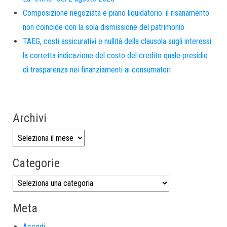
Composizione negoziata e piano liquidatorio: il risanamento
non coincide con la sola dismissione del patrimonio
TAEG, costi assicurativi e nullità della clausola sugli interessi:
la corretta indicazione del costo del credito quale presidio
di trasparenza nei finanziamenti ai consumatori
Archivi
Categorie
Meta
Accedi