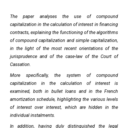
The paper analyses the use of compound
capitalization in the calculation of interest in financing
contracts, explaining the functioning of the algorithms
of compound capitalization and simple capitalization,
in the light of the most recent orientations of the
jurisprudence and of the case-law of the Court of
Cassation.
More specifically, the system of compound
capitalization in the calculation of interest is
examined, both in bullet loans and in the French
amortization schedule, highlighting the various levels
of interest over interest, which are hidden in the
individual instalments.
In addition, having duly distinguished the legal