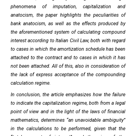
phenomena of imputation, capitalization and
anatocism, the paper highlights the peculiarities of
bank anatocism, as well as the effects produced by
the aforementioned system of calculating compound
interest according to Italian Civil Law, both with regard
to cases in which the amortization schedule has been
attached to the contract and to cases in which it has
not been attached. All of this, also in consideration of
the lack of express acceptance of the compounding
calculation regime.
In conclusion, the article emphasizes how the failure
to indicate the capitalization regime, both from a legal
point of view and in the light of the laws of financial
mathematics, determines “an unavoidable ambiguity”
in the calculations to be performed, given that the