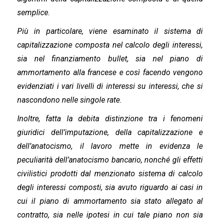
semplice.
Più in particolare, viene esaminato il sistema di
capitalizzazione composta nel calcolo degli interessi,
sia nel finanziamento bullet, sia nel piano di
ammortamento alla francese e così facendo vengono
evidenziati i vari livelli di interessi su interessi, che si
nascondono nelle singole rate.
Inoltre, fatta la debita distinzione tra i fenomeni
giuridici dell’imputazione, della capitalizzazione e
dell’anatocismo, il lavoro mette in evidenza le
peculiarità dell’anatocismo bancario, nonché gli effetti
civilistici prodotti dal menzionato sistema di calcolo
degli interessi composti, sia avuto riguardo ai casi in
cui il piano di ammortamento sia stato allegato al
contratto, sia nelle ipotesi in cui tale piano non sia