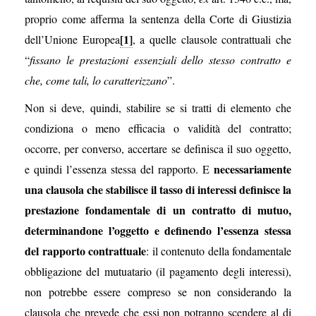
proprio come afferma la sentenza della Corte di Giustizia
[1]
dell’Unione Europea
, a quelle clausole contrattuali che
“
fissano le prestazioni essenziali dello stesso contratto e
che, come tali, lo caratterizzano
”.
Non si deve, quindi, stabilire se si tratti di elemento che
condiziona o meno efficacia o validità del contratto;
occorre, per converso, accertare se definisca il suo oggetto,
necessariamente
e quindi l’essenza stessa del rapporto. E
una clausola che stabilisce il tasso di interessi definisce la
prestazione fondamentale di un contratto di mutuo,
determinandone l’oggetto e definendo l’essenza stessa
del rapporto contrattuale
: il contenuto della fondamentale
obbligazione del mutuatario (il pagamento degli interessi),
non potrebbe essere compreso se non considerando la
clausola che prevede che essi non potranno scendere al di