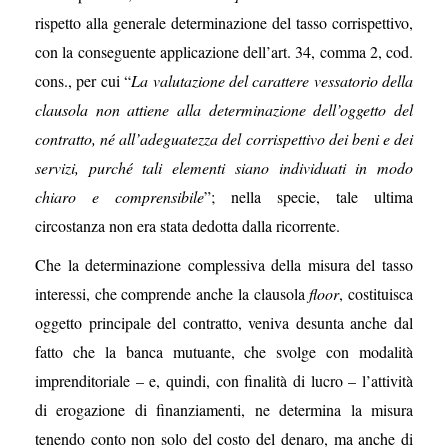
rispetto alla generale determinazione del tasso corrispettivo,
con la conseguente applicazione dell’art. 34, comma 2, cod.
cons., per cui “
La valutazione del carattere vessatorio della
clausola non attiene alla determinazione dell’oggetto del
contratto, né all’adeguatezza del corrispettivo dei beni e dei
servizi, purché tali elementi siano individuati in modo
chiaro e comprensibile
”; nella specie, tale ultima
circostanza non era stata dedotta dalla ricorrente.
Che la determinazione complessiva della misura del tasso
interessi, che comprende anche la clausola
floor
, costituisca
oggetto principale del contratto, veniva desunta anche dal
fatto che la banca mutuante, che svolge con modalità
imprenditoriale – e, quindi, con finalità di lucro – l’attività
di erogazione di finanziamenti, ne determina la misura
tenendo conto non solo del costo del denaro, ma anche di