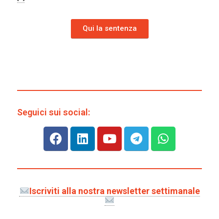
Qui la sentenza
Seguici sui social:
Iscriviti alla nostra newsletter settimanale