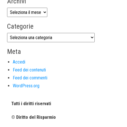
Archivi
Categorie
Meta
Accedi
Feed dei contenuti
Feed dei commenti
WordPress.org
Tutti i diritti riservati
© Diritto del Risparmio