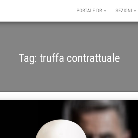
PORTALE DR
SEZIONI
Tag:
truffa contrattuale