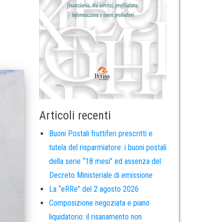
Articoli recenti
Buoni Postali fruttiferi prescritti e
tutela del risparmiatore: i buoni postali
della serie “18 mesi” ed assenza del
Decreto Ministeriale di emissione
La “eRRe” del 2 agosto 2026
Composizione negoziata e piano
liquidatorio: il risanamento non