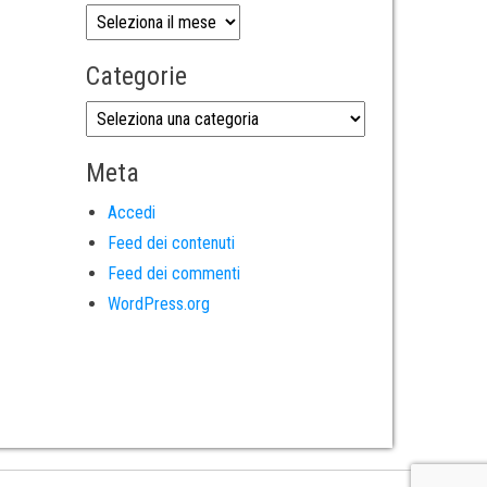
Categorie
Meta
Accedi
Feed dei contenuti
Feed dei commenti
WordPress.org