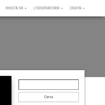
RIVISTA DR
L’OSSERVATORIO
EDUFIN