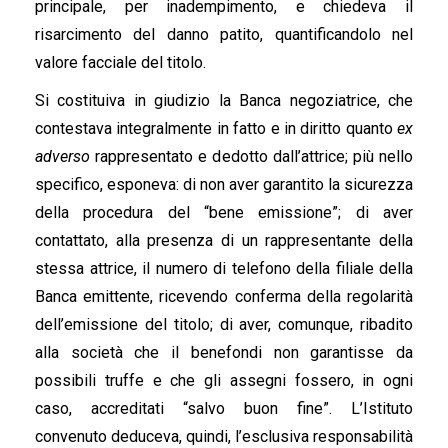
principale, per inadempimento, e chiedeva il
risarcimento del danno patito, quantificandolo nel
valore facciale del titolo.
Si costituiva in giudizio la Banca negoziatrice, che
contestava integralmente in fatto e in diritto quanto
ex
adverso
rappresentato e dedotto dall’attrice; più nello
specifico, esponeva: di non aver garantito la sicurezza
della procedura del “bene emissione”; di aver
contattato, alla presenza di un rappresentante della
stessa attrice, il numero di telefono della filiale della
Banca emittente, ricevendo conferma della regolarità
dell’emissione del titolo; di aver, comunque, ribadito
alla società che il benefondi non garantisse da
possibili truffe e che gli assegni fossero, in ogni
caso, accreditati “salvo buon fine”. L’Istituto
convenuto deduceva, quindi, l’esclusiva responsabilità