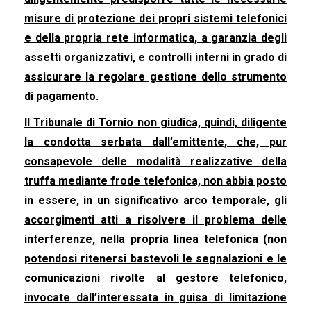
misure di protezione dei propri sistemi telefonici
e della propria rete informatica, a garanzia degli
assetti organizzativi, e controlli interni in grado di
assicurare la regolare gestione dello strumento
di pagamento.
Il Tribunale di Tornio non giudica, quindi, diligente
la condotta serbata dall’emittente, che, pur
consapevole delle modalità realizzative della
truffa mediante frode telefonica, non abbia posto
in essere, in un significativo arco temporale, gli
accorgimenti atti a risolvere il problema delle
interferenze, nella propria linea telefonica (non
potendosi ritenersi bastevoli le segnalazioni e le
comunicazioni rivolte al gestore telefonico,
invocate dall’interessata in guisa di limitazione