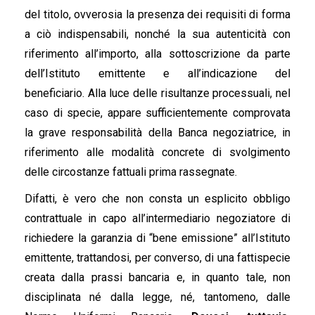
del titolo, ovverosia la presenza dei requisiti di forma
a ciò indispensabili, nonché la sua autenticità con
riferimento all’importo, alla sottoscrizione da parte
dell’Istituto emittente e all’indicazione del
beneficiario. Alla luce delle risultanze processuali, nel
caso di specie, appare sufficientemente comprovata
la grave responsabilità della Banca negoziatrice, in
riferimento alle modalità concrete di svolgimento
delle circostanze fattuali prima rassegnate.
Difatti, è vero che non consta un esplicito obbligo
contrattuale in capo all’intermediario negoziatore di
richiedere la garanzia di “bene emissione” all’Istituto
emittente, trattandosi, per converso, di una fattispecie
creata dalla prassi bancaria e, in quanto tale, non
disciplinata né dalla legge, né, tantomeno, dalle