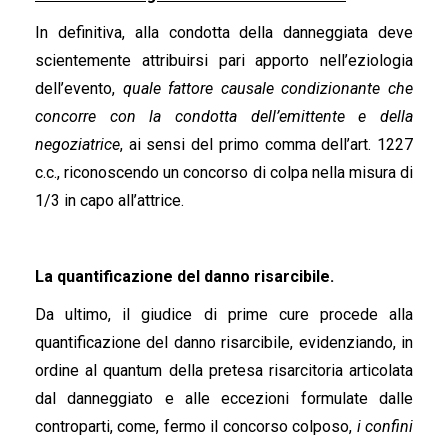
In definitiva, alla condotta della danneggiata deve
scientemente attribuirsi pari apporto nell’eziologia
dell’evento,
quale fattore causale condizionante che
concorre con la condotta dell’emittente e della
negoziatrice
, ai sensi del primo comma dell’art. 1227
c.c., riconoscendo un concorso di colpa nella misura di
1/3 in capo all’attrice.
La quantificazione del danno risarcibile.
Da ultimo, il giudice di prime cure procede alla
quantificazione del danno risarcibile, evidenziando, in
ordine al quantum della pretesa risarcitoria articolata
dal danneggiato e alle eccezioni formulate dalle
controparti, come, fermo il concorso colposo,
i confini