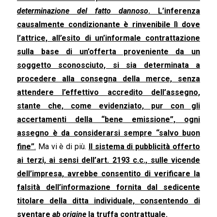
determinazione del fatto dannoso
. L’inferenza
causalmente condizionante è rinvenibile lì dove
l’attrice, all’esito di un’informale contrattazione
sulla base di un’offerta proveniente da un
soggetto sconosciuto, si sia determinata a
procedere alla consegna della merce, senza
attendere l’effettivo accredito dell’assegno,
stante che, come evidenziato, pur con gli
accertamenti della “bene emissione”, ogni
assegno è da considerarsi sempre “salvo buon
fine”
.
Ma vi è di più.
Il sistema di pubblicità offerto
ai terzi, ai sensi dell’art. 2193 c.c., sulle vicende
dell’impresa, avrebbe consentito di verificare la
falsità dell’informazione fornita dal sedicente
titolare della ditta individuale, consentendo di
sventare
ab origine
la truffa contrattuale.