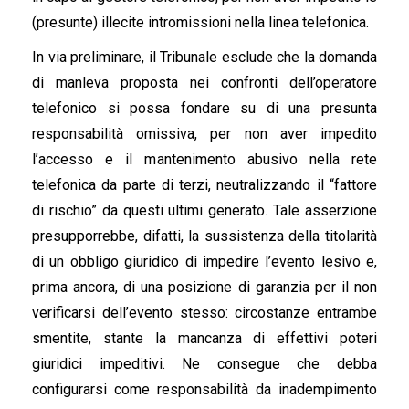
(presunte) illecite intromissioni nella linea telefonica.
In via preliminare, il Tribunale esclude che la domanda
di manleva proposta nei confronti dell’operatore
telefonico si possa fondare su di una presunta
responsabilità omissiva, per non aver impedito
l’accesso e il mantenimento abusivo nella rete
telefonica da parte di terzi, neutralizzando il “fattore
di rischio” da questi ultimi generato. Tale asserzione
presupporrebbe, difatti, la sussistenza della titolarità
di un obbligo giuridico di impedire l’evento lesivo e,
prima ancora, di una posizione di garanzia per il non
verificarsi dell’evento stesso: circostanze entrambe
smentite, stante la mancanza di effettivi poteri
giuridici impeditivi. Ne consegue che debba
configurarsi come responsabilità da inadempimento