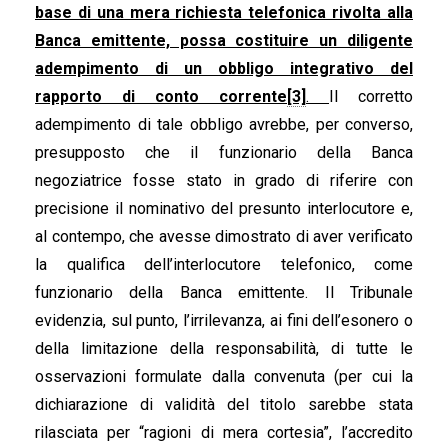
base di una mera richiesta telefonica rivolta alla
Banca emittente, possa costituire un diligente
adempimento di un obbligo integrativo del
rapporto di conto
corrente
[3]
.
Il corretto
adempimento di tale obbligo avrebbe, per converso,
presupposto che il funzionario della Banca
negoziatrice fosse stato in grado di riferire con
precisione il nominativo del presunto interlocutore e,
al contempo, che avesse dimostrato di aver verificato
la qualifica dell’interlocutore telefonico, come
funzionario della Banca emittente. Il Tribunale
evidenzia, sul punto, l’irrilevanza, ai fini dell’esonero o
della limitazione della responsabilità, di tutte le
osservazioni formulate dalla convenuta (per cui la
dichiarazione di validità del titolo sarebbe stata
rilasciata per “ragioni di mera cortesia”, l’accredito