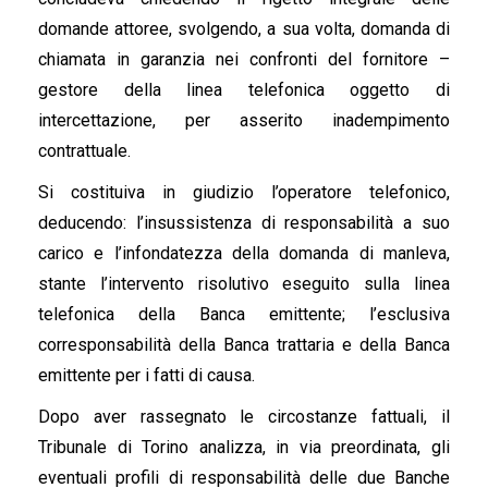
domande attoree, svolgendo, a sua volta, domanda di
chiamata in garanzia nei confronti del fornitore –
gestore della linea telefonica oggetto di
intercettazione, per asserito inadempimento
contrattuale.
Si costituiva in giudizio l’operatore telefonico,
deducendo: l’insussistenza di responsabilità a suo
carico e l’infondatezza della domanda di manleva,
stante l’intervento risolutivo eseguito sulla linea
telefonica della Banca emittente; l’esclusiva
corresponsabilità della Banca trattaria e della Banca
emittente per i fatti di causa.
Dopo aver rassegnato le circostanze fattuali, il
Tribunale di Torino analizza, in via preordinata, gli
eventuali profili di responsabilità delle due Banche