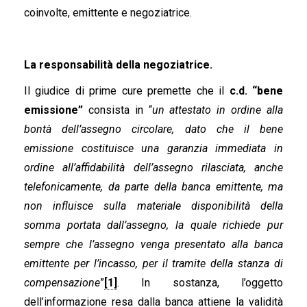
coinvolte, emittente e negoziatrice.
La responsabilità della negoziatrice.
Il giudice di prime cure premette che il
c.d. “bene
emissione”
consista in “
un attestato in ordine alla
bontà dell’assegno circolare, dato che il bene
emissione costituisce una garanzia immediata in
ordine all’affidabilità dell’assegno rilasciata, anche
telefonicamente, da parte della banca emittente, ma
non influisce sulla materiale disponibilità della
somma portata dall’assegno, la quale richiede pur
sempre che l’assegno venga presentato alla banca
emittente per l’incasso, per il tramite della stanza di
compensazione
”
[1]
. In sostanza, l’oggetto
dell’informazione resa dalla banca attiene la validità