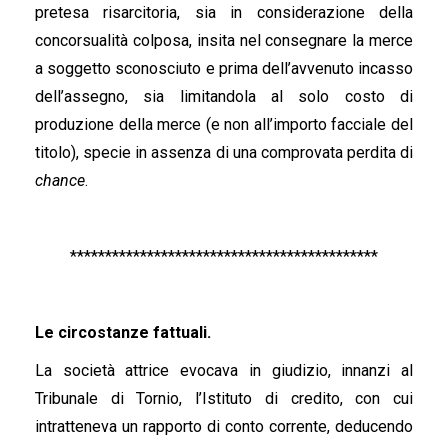
pretesa risarcitoria, sia in considerazione della
concorsualità colposa, insita nel consegnare la merce
a soggetto sconosciuto e prima dell’avvenuto incasso
dell’assegno, sia limitandola al solo costo di
produzione della merce (e non all’importo facciale del
titolo), specie in assenza di una comprovata perdita di
chance
.
********************************************
Le circostanze fattuali.
La società attrice evocava in giudizio, innanzi al
Tribunale di Tornio, l’Istituto di credito, con cui
intratteneva un rapporto di conto corrente, deducendo