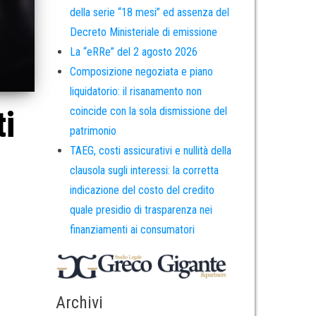
della serie “18 mesi” ed assenza del
Decreto Ministeriale di emissione
La “eRRe” del 2 agosto 2026
Composizione negoziata e piano
liquidatorio: il risanamento non
ti
coincide con la sola dismissione del
patrimonio
TAEG, costi assicurativi e nullità della
clausola sugli interessi: la corretta
indicazione del costo del credito
quale presidio di trasparenza nei
finanziamenti ai consumatori
Archivi