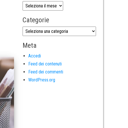
Categorie
Meta
Accedi
Feed dei contenuti
Feed dei commenti
WordPress.org