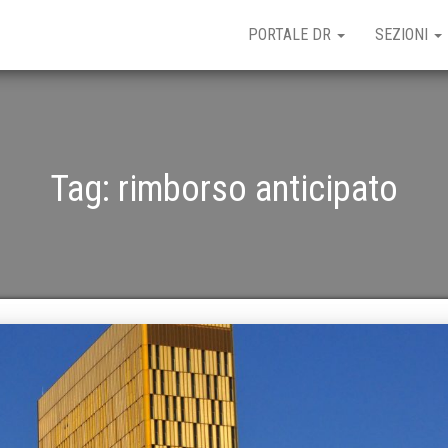
PORTALE DR
SEZIONI
Tag:
rimborso anticipato