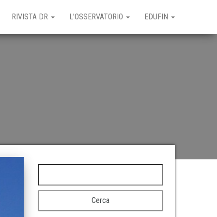
RIVISTA DR
L’OSSERVATORIO
EDUFIN