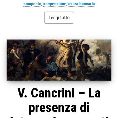
composto
,
sospensione
,
usura bancaria
Leggi tutto
V. Cancrini – La
presenza di