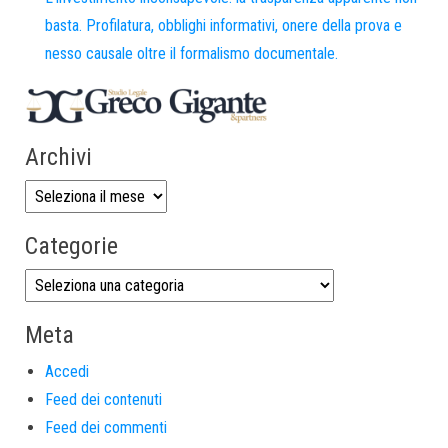
basta. Profilatura, obblighi informativi, onere della prova e
nesso causale oltre il formalismo documentale.
Archivi
Categorie
Meta
Accedi
Feed dei contenuti
Feed dei commenti