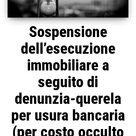
Sospensione
dell’esecuzione
immobiliare a
seguito di
denunzia-querela
per usura bancaria
(per costo occulto