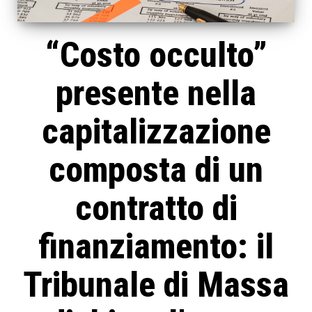
“Costo occulto”
presente nella
capitalizzazione
composta di un
contratto di
finanziamento: il
Tribunale di Massa