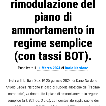
rimodulazione del
piano di
ammortamento in
regime semplice
(con tassi BOT).
Pubblicato il
11 Marzo 2024
di
Dario Nardone
Nota a Trib. Bari, Sez. IV, 25 gennaio 2024. di Dario Nardone
Studio Legale Nardone In caso di subdola adozione del “regime
composto”, va ricostruito il piano di ammortamento in regime
semplice (art. 821 co. 3 c.c.), con contestale applicazione dei