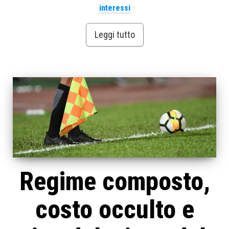
interessi
Leggi tutto
Regime composto,
costo occulto e