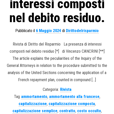
interessi composti
nel debito residuo.
Pubblicato il
6 Maggio 2024
di
Dirittodelrisparmio
Rivista di Diritto del Risparmio La presenza di interessi
composti nel debito residuo [*] di Vincenzo CANCRINI [**]
The article explains the peculiarities of the Inquiry of the
General Attorneys in relation to the procedure submitted to the
analysis of the United Sections concerning the application of a
French repayment plan, counted in compound […]
Categoria:
Rivista
Tag
ammortamento
,
ammortamento alla francese
,
capitalizzazione
,
capitalizzazione composta
,
capitalizzazione semplice
,
contratto
,
costo occulto
,