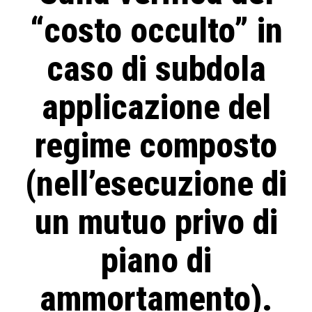
“costo occulto” in
caso di subdola
applicazione del
regime composto
(nell’esecuzione di
un mutuo privo di
piano di
ammortamento).