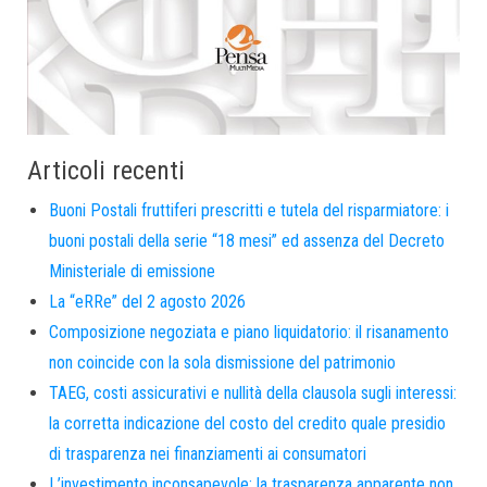
Articoli recenti
Buoni Postali fruttiferi prescritti e tutela del risparmiatore: i
buoni postali della serie “18 mesi” ed assenza del Decreto
Ministeriale di emissione
La “eRRe” del 2 agosto 2026
Composizione negoziata e piano liquidatorio: il risanamento
non coincide con la sola dismissione del patrimonio
TAEG, costi assicurativi e nullità della clausola sugli interessi:
la corretta indicazione del costo del credito quale presidio
di trasparenza nei finanziamenti ai consumatori
L’investimento inconsapevole: la trasparenza apparente non