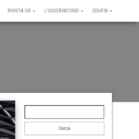
RIVISTA DR
L’OSSERVATORIO
EDUFIN