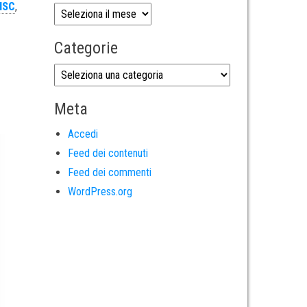
 ISC
,
Categorie
Meta
Accedi
Feed dei contenuti
Feed dei commenti
WordPress.org