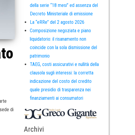
della serie “18 mesi” ed assenza del
Decreto Ministeriale di emissione
La “eRRe” del 2 agosto 2026
Composizione negoziata e piano
liquidatorio: il risanamento non
ato
coincide con la sola dismissione del
patrimonio
TAEG, costi assicurativi e nullità della
clausola sugli interessi: la corretta
indicazione del costo del credito
quale presidio di trasparenza nei
finanziamenti ai consumatori
arte
 sede di
Archivi