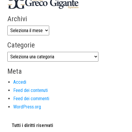
Archivi
Categorie
Meta
Accedi
Feed dei contenuti
Feed dei commenti
WordPress.org
Tutti i diritti riservati