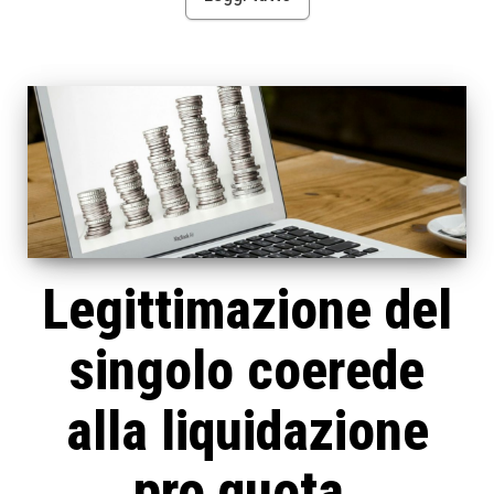
Legittimazione del
singolo coerede
alla liquidazione
pro quota.