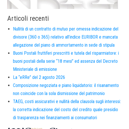
Articoli recenti
Nullità di un contratto di mutuo per omessa indicazione del
divisore (360 o 365) relativo all’indice EURIBOR e mancata
allegazione del piano di ammortamento in sede di stipula
Buoni Postali fruttiferi prescritti e tutela del risparmiatore: i
buoni postali della serie “18 mesi” ed assenza del Decreto
Ministeriale di emissione
La “eRRe” del 2 agosto 2026
Composizione negoziata e piano liquidatorio: il risanamento
non coincide con la sola dismissione del patrimonio
TAEG, costi assicurativi e nullità della clausola sugli interessi:
la corretta indicazione del costo del credito quale presidio
di trasparenza nei finanziamenti ai consumatori