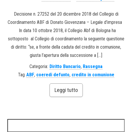
Decisione n. 27252 del 20 dicembre 2018 del Collegio di
Coordinamento ABF di Donato Giovenzana – Legale d’impresa
In data 10 ottobre 2018, il Collegio Abf di Bologna ha
sottoposto al Collegio di coordinamento la seguente questione
di diritto: “se, a fronte della caduta del credito in comunione,
giusta l’apertura della successione a […]
Categoria:
Diritto Bancario
,
Rassegna
Tag
ABF
,
coeredi defunto
,
credito in comunione
Leggi tutto