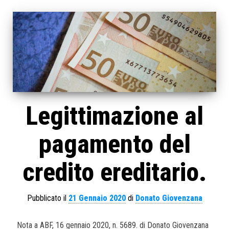
Legittimazione al
pagamento del
credito ereditario.
Pubblicato il
21 Gennaio 2020
di
Donato Giovenzana
Nota a ABF, 16 gennaio 2020, n. 5689. di Donato Giovenzana