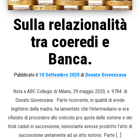
Sulla relazionalità
tra coeredi e
Banca.
Pubblicato il
10 Settembre 2020
di
Donato Giovenzana
Nota a ABF, Collegio di Milano, 29 maggio 2020, n. 9784. di
Donato Giovenzana Parte ricorrente, in qualità di erede
legittimo della madre, ha lamentato che l’intermediario si era
rifiutato di procedere allo svincolo pro quota delle somme e dei
titoli caduti in successione, nonostante avesse prodotto l’atto di
successione unitamente ad un atto notorio. Parte […]