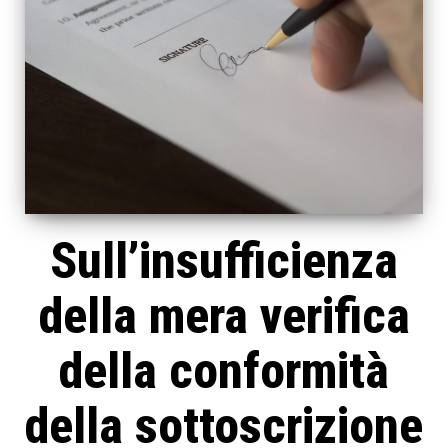
Sull’insufficienza
della mera verifica
della conformità
della sottoscrizione