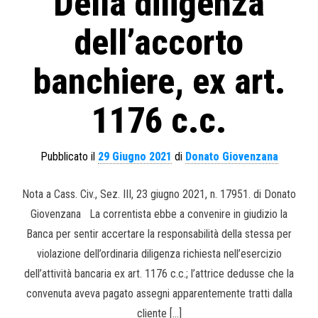
Della diligenza
dell’accorto
banchiere, ex art.
1176 c.c.
Pubblicato il
29 Giugno 2021
di
Donato Giovenzana
Nota a Cass. Civ., Sez. III, 23 giugno 2021, n. 17951. di Donato
Giovenzana La correntista ebbe a convenire in giudizio la
Banca per sentir accertare la responsabilità della stessa per
violazione dell’ordinaria diligenza richiesta nell’esercizio
dell’attività bancaria ex art. 1176 c.c.; l’attrice dedusse che la
convenuta aveva pagato assegni apparentemente tratti dalla
cliente […]