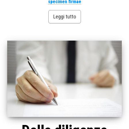
specimen firmae
Leggi tutto