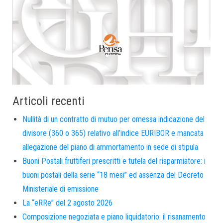
Articoli recenti
Nullità di un contratto di mutuo per omessa indicazione del
divisore (360 o 365) relativo all’indice EURIBOR e mancata
allegazione del piano di ammortamento in sede di stipula
Buoni Postali fruttiferi prescritti e tutela del risparmiatore: i
buoni postali della serie “18 mesi” ed assenza del Decreto
Ministeriale di emissione
La “eRRe” del 2 agosto 2026
Composizione negoziata e piano liquidatorio: il risanamento