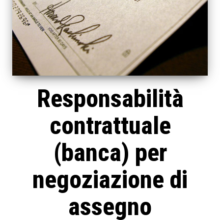
Responsabilità
contrattuale
(banca) per
negoziazione di
assegno