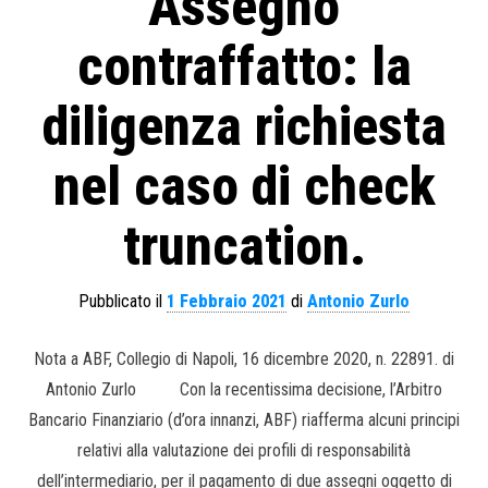
Assegno
contraffatto: la
diligenza richiesta
nel caso di check
truncation.
Pubblicato il
1 Febbraio 2021
di
Antonio Zurlo
Nota a ABF, Collegio di Napoli, 16 dicembre 2020, n. 22891. di
Antonio Zurlo Con la recentissima decisione, l’Arbitro
Bancario Finanziario (d’ora innanzi, ABF) riafferma alcuni principi
relativi alla valutazione dei profili di responsabilità
dell’intermediario, per il pagamento di due assegni oggetto di