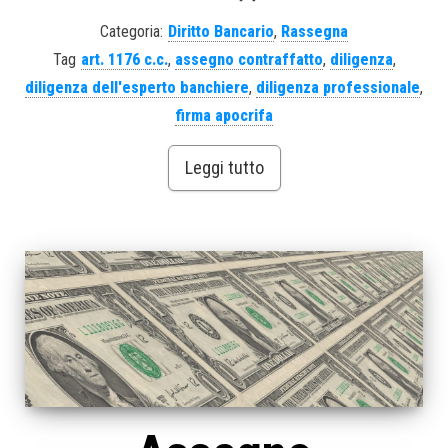
Categoria:
Diritto Bancario
,
Rassegna
Tag
art. 1176 c.c.
,
assegno contraffatto
,
diligenza
,
diligenza dell'esperto banchiere
,
diligenza professionale
,
firma apocrifa
Leggi tutto