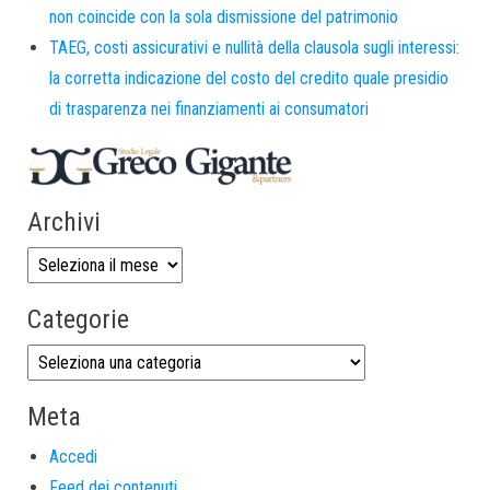
non coincide con la sola dismissione del patrimonio
TAEG, costi assicurativi e nullità della clausola sugli interessi:
la corretta indicazione del costo del credito quale presidio
di trasparenza nei finanziamenti ai consumatori
Archivi
Categorie
Meta
Accedi
Feed dei contenuti