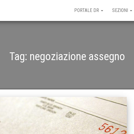
PORTALE DR
SEZIONI
Tag:
negoziazione assegno