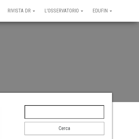
RIVISTA DR
L’OSSERVATORIO
EDUFIN