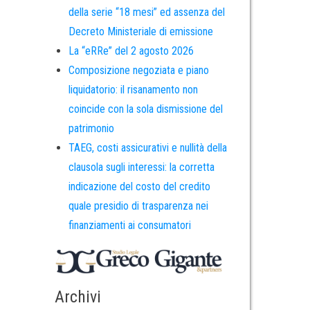
della serie “18 mesi” ed assenza del
Decreto Ministeriale di emissione
La “eRRe” del 2 agosto 2026
Composizione negoziata e piano
liquidatorio: il risanamento non
coincide con la sola dismissione del
patrimonio
TAEG, costi assicurativi e nullità della
clausola sugli interessi: la corretta
indicazione del costo del credito
quale presidio di trasparenza nei
finanziamenti ai consumatori
Archivi