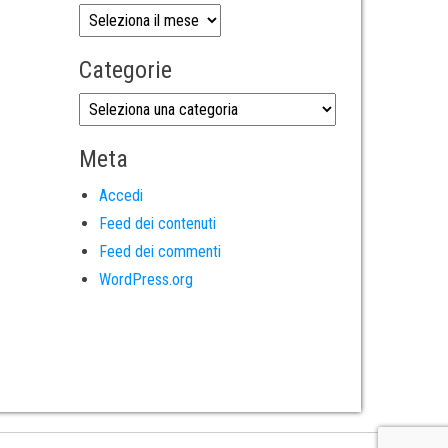
Categorie
Meta
Accedi
Feed dei contenuti
Feed dei commenti
WordPress.org