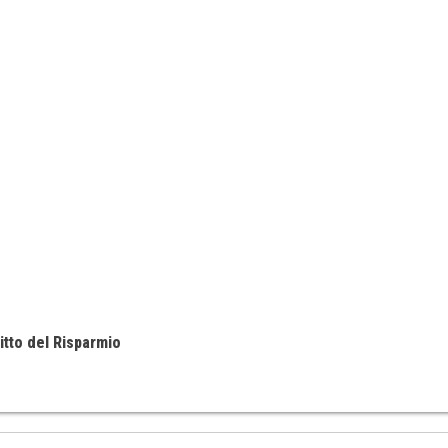
itto del Risparmio