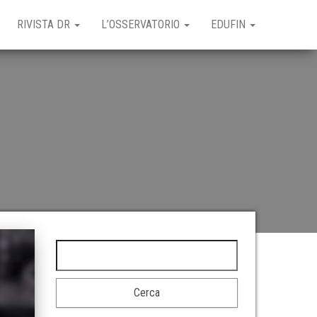
RIVISTA DR
L’OSSERVATORIO
EDUFIN