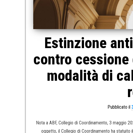
Estinzione ant
contro cessione 
modalità di ca
r
Pubblicato il
Nota a ABF, Collegio di Coordinamento, 3 maggio 20
oggetto, il Collegio di Coordinamento ha statuito i