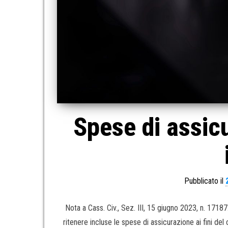
Spese di assicu
Pubblicato il
Nota a Cass. Civ., Sez. III, 15 giugno 2023, n. 1718
ritenere incluse le spese di assicurazione ai fini del c