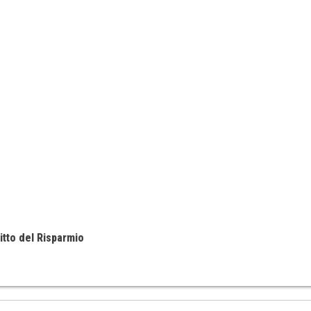
itto del Risparmio