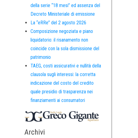
della serie “18 mesi” ed assenza del
Decreto Ministeriale di emissione
La “eRRe” del 2 agosto 2026
Composizione negoziata e piano
liquidatorio: il risanamento non
coincide con la sola dismissione del
patrimonio
TAEG, costi assicurativi e nullità della
clausola sugli interessi: la corretta
indicazione del costo del credito
quale presidio di trasparenza nei
finanziamenti ai consumatori
Archivi