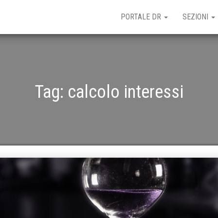
PORTALE DR
SEZIONI
Tag:
calcolo interessi