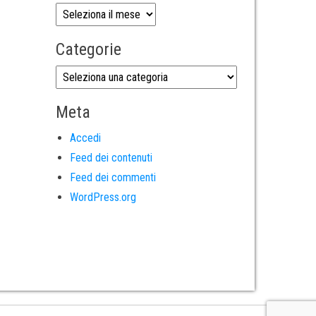
Categorie
Meta
Accedi
Feed dei contenuti
Feed dei commenti
WordPress.org