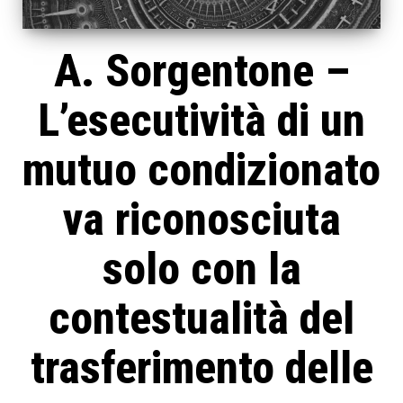
A. Sorgentone –
L’esecutività di un
mutuo condizionato
va riconosciuta
solo con la
contestualità del
trasferimento delle