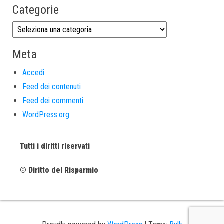
Categorie
Meta
Accedi
Feed dei contenuti
Feed dei commenti
WordPress.org
Tutti i diritti riservati
© Diritto del Risparmio