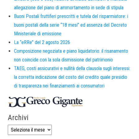
allegazione del piano di ammortamento in sede di stipula
Buoni Postali fruttiferi prescritti e tutela del risparmiatore: i
buoni postali della serie “18 mesi” ed assenza del Decreto
Ministeriale di emissione
La “eRRe” del 2 agosto 2026
Composizione negoziata e piano liquidatorio: il risanamento
non coincide con la sola dismissione del patrimonio
TAEG, costi assicurativi e nullità della clausola sugli interessi:
la corretta indicazione del costo del credito quale presidio
di trasparenza nei finanziamenti ai consumatori
Archivi