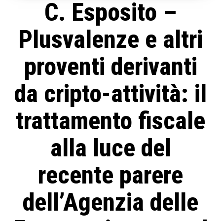
C. Esposito –
Plusvalenze e altri
proventi derivanti
da cripto-attività: il
trattamento fiscale
alla luce del
recente parere
dell’Agenzia delle