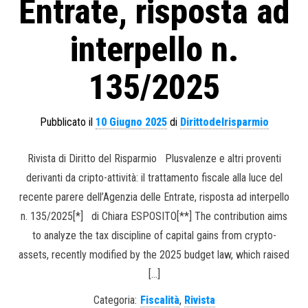
Entrate, risposta ad
interpello n.
135/2025
Pubblicato il
10 Giugno 2025
di
Dirittodelrisparmio
Rivista di Diritto del Risparmio Plusvalenze e altri proventi
derivanti da cripto-attività: il trattamento fiscale alla luce del
recente parere dell’Agenzia delle Entrate, risposta ad interpello
n. 135/2025[*] di Chiara ESPOSITO[**] The contribution aims
to analyze the tax discipline of capital gains from crypto-
assets, recently modified by the 2025 budget law, which raised
[…]
Categoria:
Fiscalità
,
Rivista