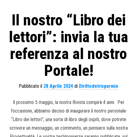
Il nostro “Libro dei
lettori”: invia la tua
referenza al nostro
Portale!
Pubblicato il
28 Aprile 2024
di
Dirittodelrisparmio
Il prossimo 5 maggio, la nostra Rivista compirà 4 anni. Per
l’occasione, abbiamo deciso di inaugurare il nostro personale
“Libro dei lettori“, una sorta di libro degli ospiti, dove potrete
scrivere un messaggio, un commento, un pensiero sulla nostra
Progettualità. Le vostre testimonianze saranno pubblicate, sul