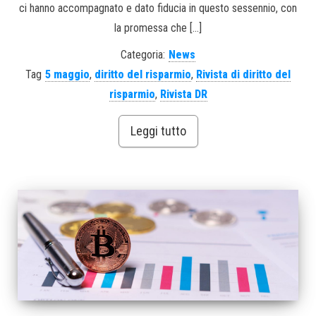
ci hanno accompagnato e dato fiducia in questo sessennio, con
la promessa che […]
Categoria:
News
Tag
5 maggio
,
diritto del risparmio
,
Rivista di diritto del
risparmio
,
Rivista DR
Leggi tutto