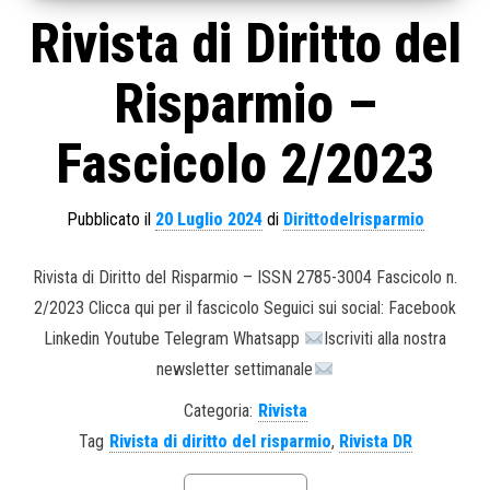
Rivista di Diritto del
Risparmio –
Fascicolo 2/2023
Pubblicato il
20 Luglio 2024
di
Dirittodelrisparmio
Rivista di Diritto del Risparmio – ISSN 2785-3004 Fascicolo n.
2/2023 Clicca qui per il fascicolo Seguici sui social: Facebook
Linkedin Youtube Telegram Whatsapp
Iscriviti alla nostra
newsletter settimanale
Categoria:
Rivista
Tag
Rivista di diritto del risparmio
,
Rivista DR