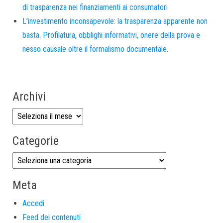
di trasparenza nei finanziamenti ai consumatori
L’investimento inconsapevole: la trasparenza apparente non
basta. Profilatura, obblighi informativi, onere della prova e
nesso causale oltre il formalismo documentale.
Archivi
Categorie
Meta
Accedi
Feed dei contenuti