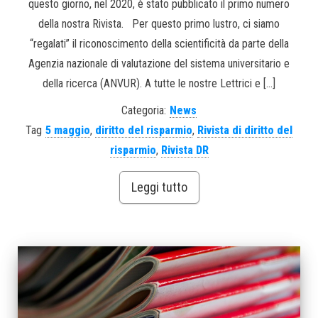
questo giorno, nel 2020, è stato pubblicato il primo numero
della nostra Rivista. Per questo primo lustro, ci siamo
“regalati” il riconoscimento della scientificità da parte della
Agenzia nazionale di valutazione del sistema universitario e
della ricerca (ANVUR). A tutte le nostre Lettrici e […]
Categoria:
News
Tag
5 maggio
,
diritto del risparmio
,
Rivista di diritto del
risparmio
,
Rivista DR
Leggi tutto