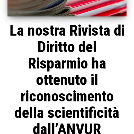
La nostra Rivista di
Diritto del
Risparmio ha
ottenuto il
riconoscimento
della scientificità
dall’ANVUR