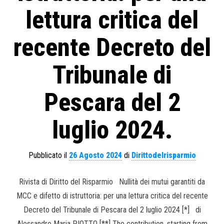
lettura critica del
recente Decreto del
Tribunale di
Pescara del 2
luglio 2024.
Pubblicato il
26 Agosto 2024
di
Dirittodelrisparmio
Rivista di Diritto del Risparmio Nullità dei mutui garantiti da
MCC e difetto di istruttoria: per una lettura critica del recente
Decreto del Tribunale di Pescara del 2 luglio 2024 [*] di
Alessandro Maria PIOTTO [**] The contribution, starting from