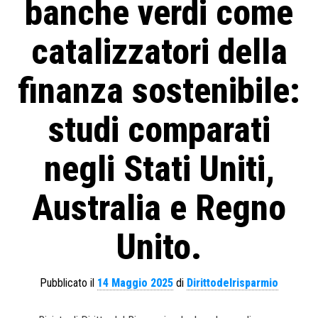
banche verdi come
catalizzatori della
finanza sostenibile:
studi comparati
negli Stati Uniti,
Australia e Regno
Unito.
Pubblicato il
14 Maggio 2025
di
Dirittodelrisparmio