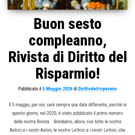
Buon sesto
compleanno,
Rivista di Diritto del
Risparmio!
Pubblicato il
5 Maggio 2026
di
Dirittodelrisparmio
Il 5 maggio, per noi, sarà sempre una data differente, perché in
questo giorno, nel 2020, è stato pubblicato il primo numero
della nostra Rivista. Brindiamo, allora, con tutte le nostre
Autrici e i nostri Autori, le nostre Lettrici e i nostri Lettori, che