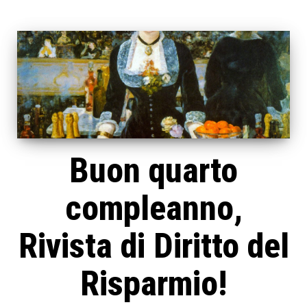
Buon quarto
compleanno,
Rivista di Diritto del
Risparmio!