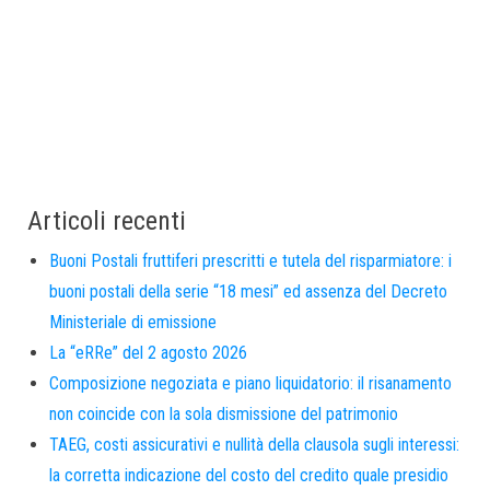
Articoli recenti
Buoni Postali fruttiferi prescritti e tutela del risparmiatore: i
buoni postali della serie “18 mesi” ed assenza del Decreto
Ministeriale di emissione
La “eRRe” del 2 agosto 2026
Composizione negoziata e piano liquidatorio: il risanamento
non coincide con la sola dismissione del patrimonio
TAEG, costi assicurativi e nullità della clausola sugli interessi:
la corretta indicazione del costo del credito quale presidio