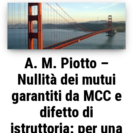
A. M. Piotto –
Nullità dei mutui
garantiti da MCC e
difetto di
istruttoria: per una