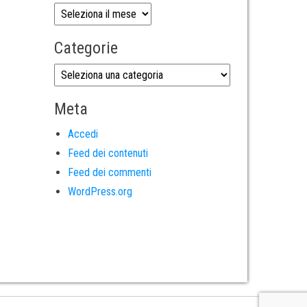
Categorie
Meta
Accedi
Feed dei contenuti
Feed dei commenti
WordPress.org