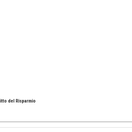
itto del Risparmio