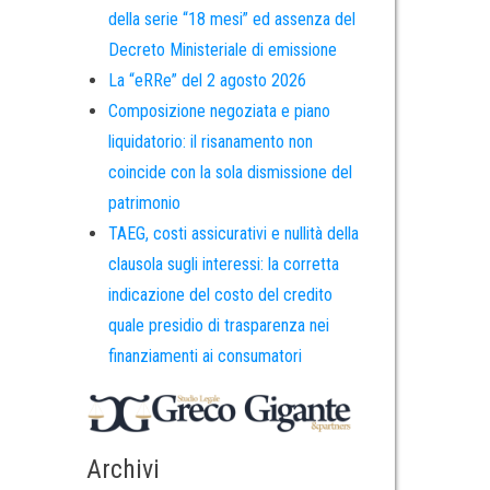
della serie “18 mesi” ed assenza del
Decreto Ministeriale di emissione
La “eRRe” del 2 agosto 2026
Composizione negoziata e piano
liquidatorio: il risanamento non
coincide con la sola dismissione del
patrimonio
TAEG, costi assicurativi e nullità della
clausola sugli interessi: la corretta
indicazione del costo del credito
quale presidio di trasparenza nei
finanziamenti ai consumatori
Archivi