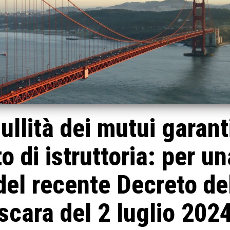
ullità dei mutui garanti
o di istruttoria: per un
 del recente Decreto de
scara del 2 luglio 202