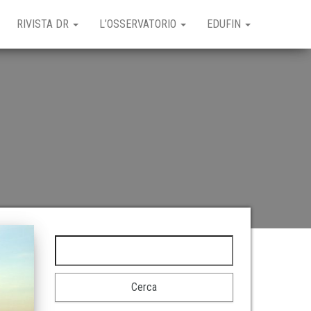
RIVISTA DR
L’OSSERVATORIO
EDUFIN