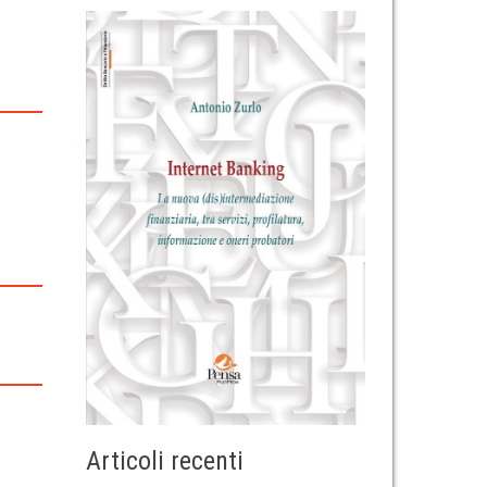
Articoli recenti