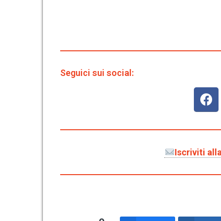
Seguici sui social:
Iscriviti a