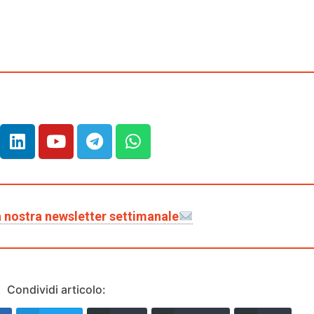
lla nostra newsletter settimanale
Condividi articolo: