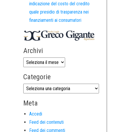
indicazione del costo del credito
quale presidio di trasparenza nei
finanziamenti ai consumatori
Archivi
Categorie
Meta
Accedi
Feed dei contenuti
Feed dei commenti