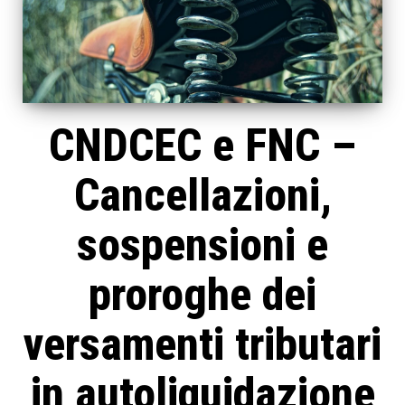
CNDCEC e FNC –
Cancellazioni,
sospensioni e
proroghe dei
versamenti tributari
in autoliquidazione