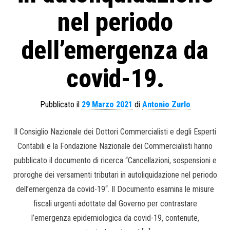
nel periodo
dell’emergenza da
covid-19.
Pubblicato il
29 Marzo 2021
di
Antonio Zurlo
Il Consiglio Nazionale dei Dottori Commercialisti e degli Esperti
Contabili e la Fondazione Nazionale dei Commercialisti hanno
pubblicato il documento di ricerca “Cancellazioni, sospensioni e
proroghe dei versamenti tributari in autoliquidazione nel periodo
dell’emergenza da covid-19“. Il Documento esamina le misure
fiscali urgenti adottate dal Governo per contrastare
l’emergenza epidemiologica da covid-19, contenute,