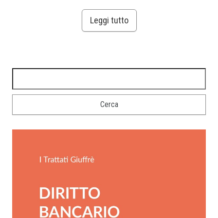
Leggi tutto