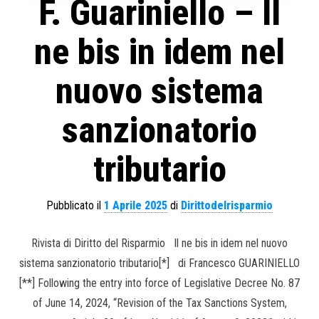
F. Guariniello – Il
ne bis in idem nel
nuovo sistema
sanzionatorio
tributario
Pubblicato il
1 Aprile 2025
di
Dirittodelrisparmio
Rivista di Diritto del Risparmio Il ne bis in idem nel nuovo
sistema sanzionatorio tributario[*] di Francesco GUARINIELLO
[**] Following the entry into force of Legislative Decree No. 87
of June 14, 2024, “Revision of the Tax Sanctions System,