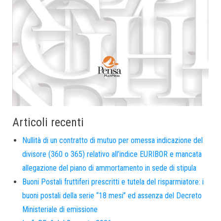
Articoli recenti
Nullità di un contratto di mutuo per omessa indicazione del
divisore (360 o 365) relativo all’indice EURIBOR e mancata
allegazione del piano di ammortamento in sede di stipula
Buoni Postali fruttiferi prescritti e tutela del risparmiatore: i
buoni postali della serie “18 mesi” ed assenza del Decreto
Ministeriale di emissione