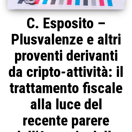
C. Esposito –
Plusvalenze e altri
proventi derivanti
da cripto-attività: il
trattamento fiscale
alla luce del
recente parere