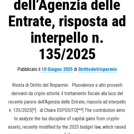
dell’Agenzia delle
Entrate, risposta ad
interpello n.
135/2025
Pubblicato il
10 Giugno 2025
di
Dirittodelrisparmio
Rivista di Diritto del Risparmio Plusvalenze e altri proventi
derivanti da cripto-attività: il trattamento fiscale alla luce del
recente parere dell’Agenzia delle Entrate, risposta ad interpello
n. 135/2025[*] di Chiara ESPOSITO[**] The contribution aims
to analyze the tax discipline of capital gains from crypto-
assets, recently modified by the 2025 budget law, which raised