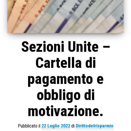
Sezioni Unite –
Cartella di
pagamento e
obbligo di
motivazione.
Pubblicato il
22 Luglio 2022
di
Dirittodelrisparmio