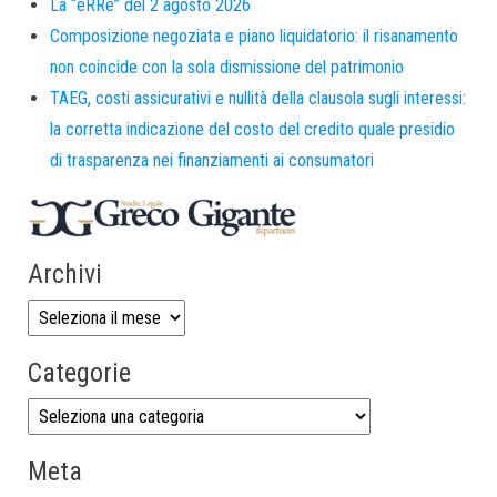
La “eRRe” del 2 agosto 2026
Composizione negoziata e piano liquidatorio: il risanamento
non coincide con la sola dismissione del patrimonio
TAEG, costi assicurativi e nullità della clausola sugli interessi:
la corretta indicazione del costo del credito quale presidio
di trasparenza nei finanziamenti ai consumatori
Archivi
Categorie
Meta