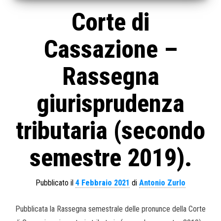
Corte di
Cassazione –
Rassegna
giurisprudenza
tributaria (secondo
semestre 2019).
Pubblicato il
4 Febbraio 2021
di
Antonio Zurlo
Pubblicata la Rassegna semestrale delle pronunce della Corte