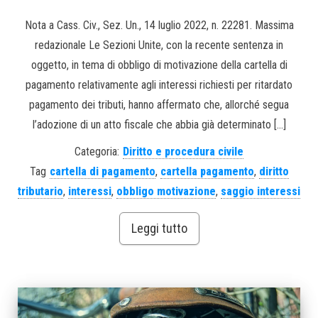
Nota a Cass. Civ., Sez. Un., 14 luglio 2022, n. 22281. Massima
redazionale Le Sezioni Unite, con la recente sentenza in
oggetto, in tema di obbligo di motivazione della cartella di
pagamento relativamente agli interessi richiesti per ritardato
pagamento dei tributi, hanno affermato che, allorché segua
l’adozione di un atto fiscale che abbia già determinato […]
Categoria:
Diritto e procedura civile
Tag
cartella di pagamento
,
cartella pagamento
,
diritto
tributario
,
interessi
,
obbligo motivazione
,
saggio interessi
Leggi tutto