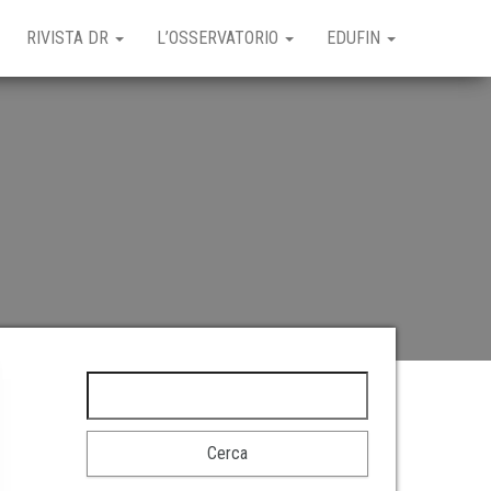
RIVISTA DR
L’OSSERVATORIO
EDUFIN