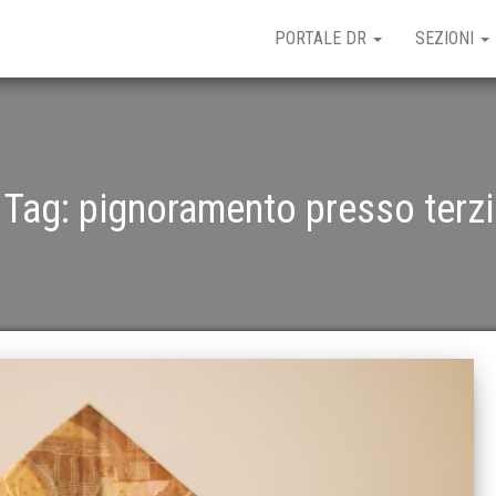
PORTALE DR
SEZIONI
Tag:
pignoramento presso terzi