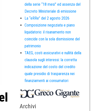
della serie “18 mesi” ed assenza del
Decreto Ministeriale di emissione
La “eRRe” del 2 agosto 2026
Composizione negoziata e piano
liquidatorio: il risanamento non
coincide con la sola dismissione del
patrimonio
TAEG, costi assicurativi e nullità della
clausola sugli interessi: la corretta
indicazione del costo del credito
quale presidio di trasparenza nei
finanziamenti ai consumatori
el
Archivi