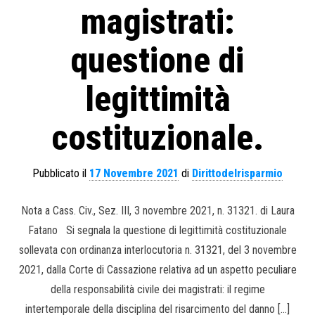
magistrati:
questione di
legittimità
costituzionale.
Pubblicato il
17 Novembre 2021
di
Dirittodelrisparmio
Nota a Cass. Civ., Sez. III, 3 novembre 2021, n. 31321. di Laura
Fatano Si segnala la questione di legittimità costituzionale
sollevata con ordinanza interlocutoria n. 31321, del 3 novembre
2021, dalla Corte di Cassazione relativa ad un aspetto peculiare
della responsabilità civile dei magistrati: il regime
intertemporale della disciplina del risarcimento del danno […]