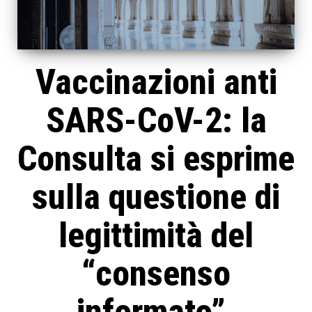
Vaccinazioni anti
SARS-CoV-2: la
Consulta si esprime
sulla questione di
legittimità del
“consenso