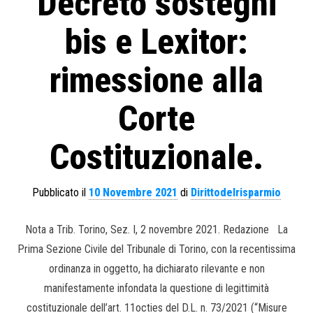
Decreto sostegni
bis e Lexitor:
rimessione alla
Corte
Costituzionale.
Pubblicato il
10 Novembre 2021
di
Dirittodelrisparmio
Nota a Trib. Torino, Sez. I, 2 novembre 2021. Redazione La
Prima Sezione Civile del Tribunale di Torino, con la recentissima
ordinanza in oggetto, ha dichiarato rilevante e non
manifestamente infondata la questione di legittimità
costituzionale dell’art. 11octies del D.L. n. 73/2021 (“Misure