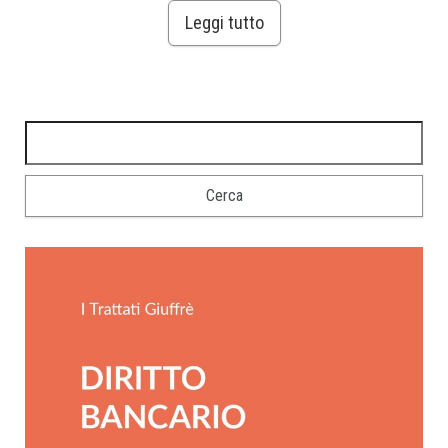
Leggi tutto