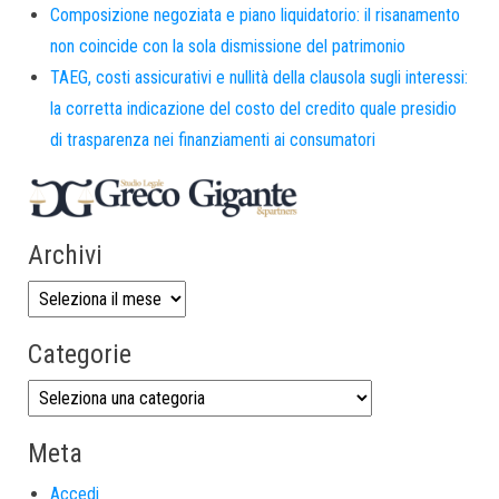
Composizione negoziata e piano liquidatorio: il risanamento
non coincide con la sola dismissione del patrimonio
TAEG, costi assicurativi e nullità della clausola sugli interessi:
la corretta indicazione del costo del credito quale presidio
di trasparenza nei finanziamenti ai consumatori
Archivi
Categorie
Meta
Accedi