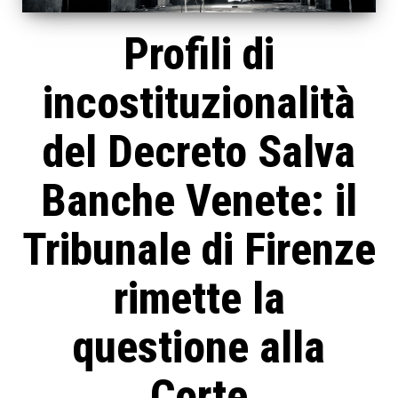
Profili di
incostituzionalità
del Decreto Salva
Banche Venete: il
Tribunale di Firenze
rimette la
questione alla
Corte