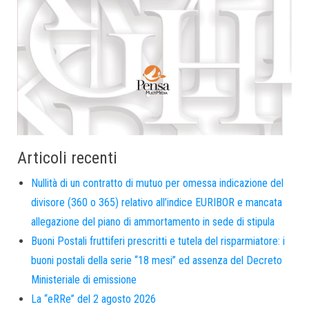
Articoli recenti
Nullità di un contratto di mutuo per omessa indicazione del
divisore (360 o 365) relativo all’indice EURIBOR e mancata
allegazione del piano di ammortamento in sede di stipula
Buoni Postali fruttiferi prescritti e tutela del risparmiatore: i
buoni postali della serie “18 mesi” ed assenza del Decreto
Ministeriale di emissione
La “eRRe” del 2 agosto 2026