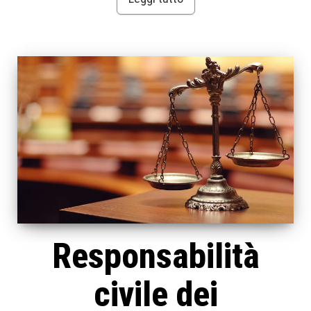
Responsabilità
civile dei