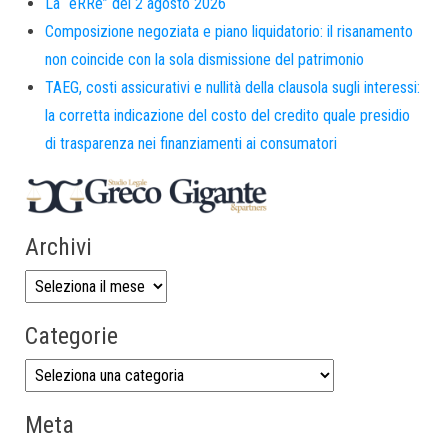
La “eRRe” del 2 agosto 2026
Composizione negoziata e piano liquidatorio: il risanamento
non coincide con la sola dismissione del patrimonio
TAEG, costi assicurativi e nullità della clausola sugli interessi:
la corretta indicazione del costo del credito quale presidio
di trasparenza nei finanziamenti ai consumatori
Archivi
Categorie
Meta