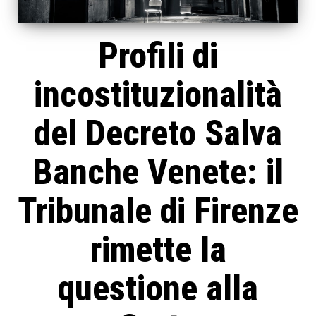
Profili di
incostituzionalità
del Decreto Salva
Banche Venete: il
Tribunale di Firenze
rimette la
questione alla