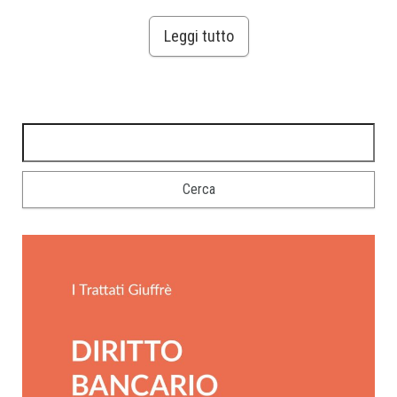
Leggi tutto