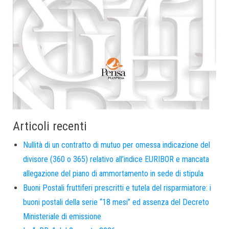
Articoli recenti
Nullità di un contratto di mutuo per omessa indicazione del
divisore (360 o 365) relativo all’indice EURIBOR e mancata
allegazione del piano di ammortamento in sede di stipula
Buoni Postali fruttiferi prescritti e tutela del risparmiatore: i
buoni postali della serie “18 mesi” ed assenza del Decreto
Ministeriale di emissione