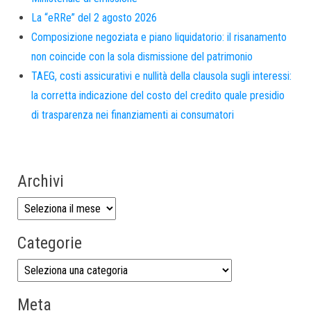
La “eRRe” del 2 agosto 2026
Composizione negoziata e piano liquidatorio: il risanamento
non coincide con la sola dismissione del patrimonio
TAEG, costi assicurativi e nullità della clausola sugli interessi:
la corretta indicazione del costo del credito quale presidio
di trasparenza nei finanziamenti ai consumatori
Archivi
Categorie
Meta