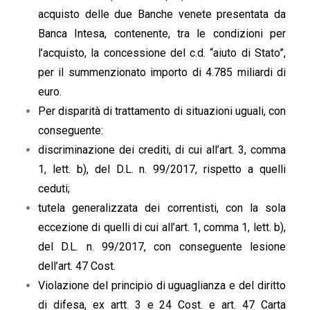
acquisto delle due Banche venete presentata da
Banca Intesa, contenente, tra le condizioni per
l’acquisto, la concessione del c.d. “aiuto di Stato”,
per il summenzionato importo di 4.785 miliardi di
euro.
Per disparità di trattamento di situazioni uguali, con
conseguente:
discriminazione dei crediti, di cui all’art. 3, comma
1, lett. b), del D.L. n. 99/2017, rispetto a quelli
ceduti;
tutela generalizzata dei correntisti, con la sola
eccezione di quelli di cui all’art. 1, comma 1, lett. b),
del D.L. n. 99/2017, con conseguente lesione
dell’art. 47 Cost.
Violazione del principio di uguaglianza e del diritto
di difesa, ex artt. 3 e 24 Cost. e art. 47 Carta