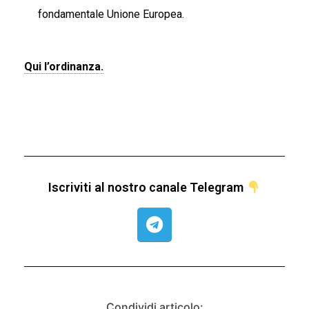
fondamentale Unione Europea.
Qui l’ordinanza.
Iscriviti al nostro canale Telegram
Condividi articolo: