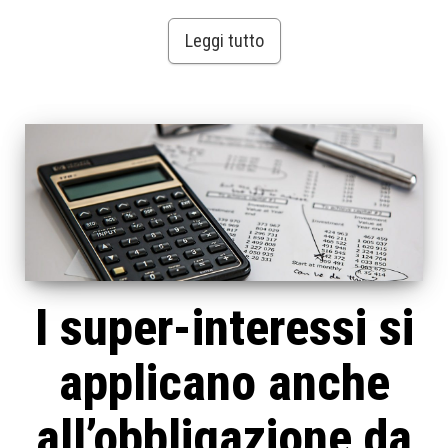
Leggi tutto
I super-interessi si
applicano anche
all’obbligazione da