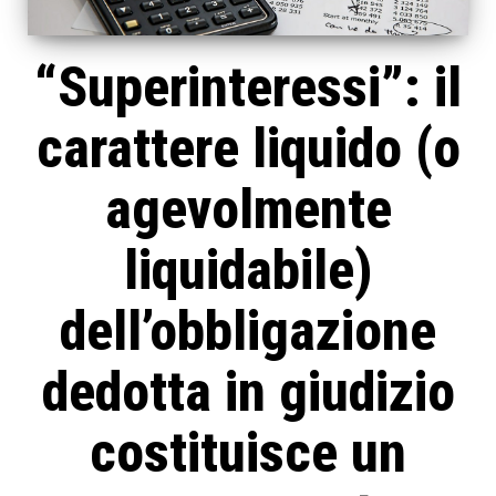
“Superinteressi”: il
carattere liquido (o
agevolmente
liquidabile)
dell’obbligazione
dedotta in giudizio
costituisce un