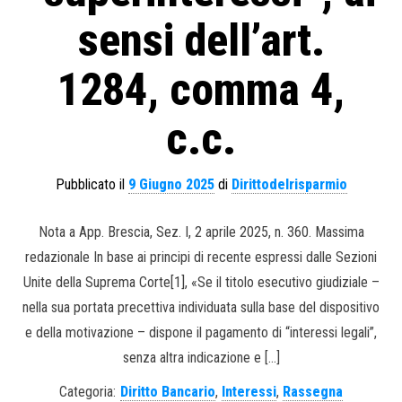
sensi dell’art.
1284, comma 4,
c.c.
Pubblicato il
9 Giugno 2025
di
Dirittodelrisparmio
Nota a App. Brescia, Sez. I, 2 aprile 2025, n. 360. Massima
redazionale In base ai principi di recente espressi dalle Sezioni
Unite della Suprema Corte[1], «Se il titolo esecutivo giudiziale –
nella sua portata precettiva individuata sulla base del dispositivo
e della motivazione – dispone il pagamento di “interessi legali”,
senza altra indicazione e […]
Categoria:
Diritto Bancario
,
Interessi
,
Rassegna