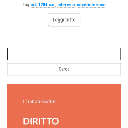
Tag
art. 1284 c.c.
,
interessi
,
superinteressi
Leggi tutto