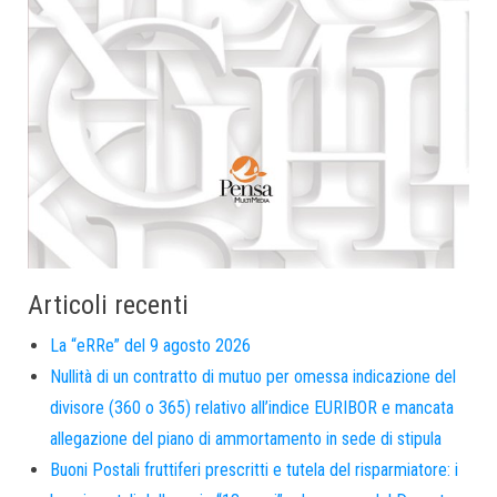
Articoli recenti
La “eRRe” del 9 agosto 2026
Nullità di un contratto di mutuo per omessa indicazione del
divisore (360 o 365) relativo all’indice EURIBOR e mancata
allegazione del piano di ammortamento in sede di stipula
Buoni Postali fruttiferi prescritti e tutela del risparmiatore: i