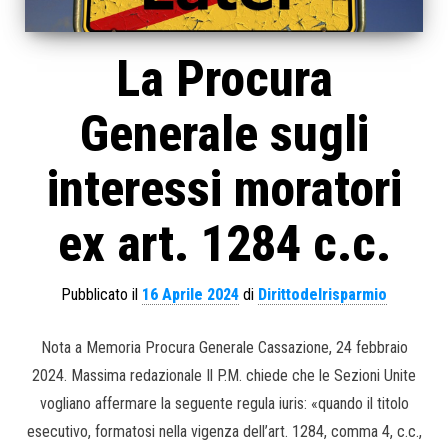
La Procura
Generale sugli
interessi moratori
ex art. 1284 c.c.
Pubblicato il
16 Aprile 2024
di
Dirittodelrisparmio
Nota a Memoria Procura Generale Cassazione, 24 febbraio
2024. Massima redazionale Il P.M. chiede che le Sezioni Unite
vogliano affermare la seguente regula iuris: «quando il titolo
esecutivo, formatosi nella vigenza dell’art. 1284, comma 4, c.c.,