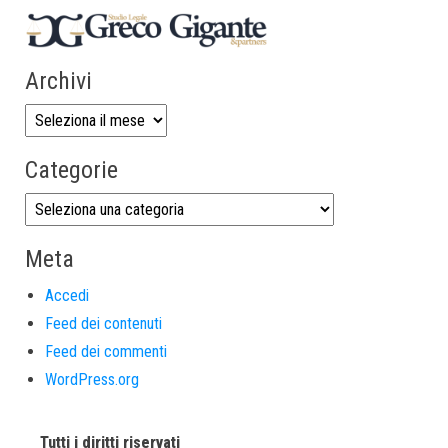
Archivi
Categorie
Meta
Accedi
Feed dei contenuti
Feed dei commenti
WordPress.org
Tutti i diritti riservati