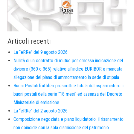
Articoli recenti
La “eRRe” del 9 agosto 2026
Nullità di un contratto di mutuo per omessa indicazione del
divisore (360 o 365) relativo all’indice EURIBOR e mancata
allegazione del piano di ammortamento in sede di stipula
Buoni Postali fruttiferi prescritti e tutela del risparmiatore: i
buoni postali della serie “18 mesi” ed assenza del Decreto
Ministeriale di emissione
La “eRRe” del 2 agosto 2026
Composizione negoziata e piano liquidatorio: il risanamento
non coincide con la sola dismissione del patrimonio