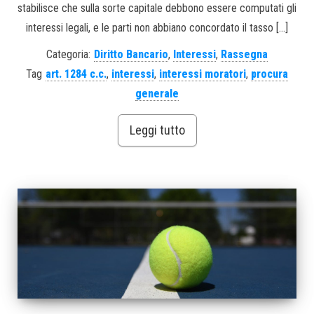
stabilisce che sulla sorte capitale debbono essere computati gli
interessi legali, e le parti non abbiano concordato il tasso […]
Categoria:
Diritto Bancario
,
Interessi
,
Rassegna
Tag
art. 1284 c.c.
,
interessi
,
interessi moratori
,
procura
generale
Leggi tutto