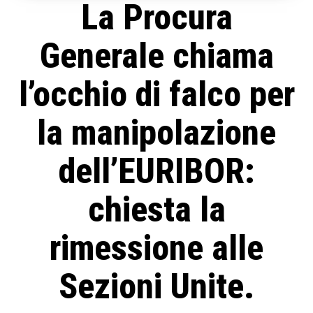
La Procura
Generale chiama
l’occhio di falco per
la manipolazione
dell’EURIBOR:
chiesta la
rimessione alle
Sezioni Unite.